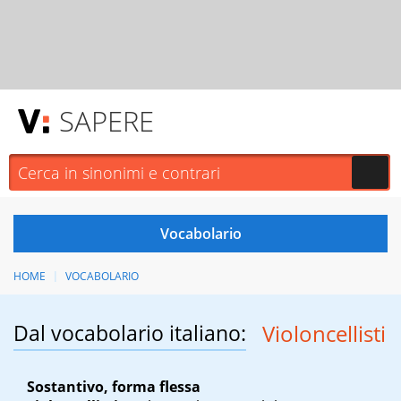
SAPERE
HOME
VOCABOLARIO
Dal vocabolario italiano:
Violoncellisti
Sostantivo, forma flessa