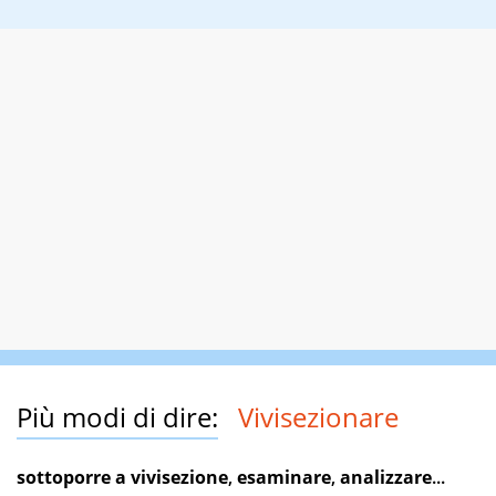
Più modi di dire:
Vivisezionare
sottoporre a vivisezione
,
esaminare
,
analizzare
...