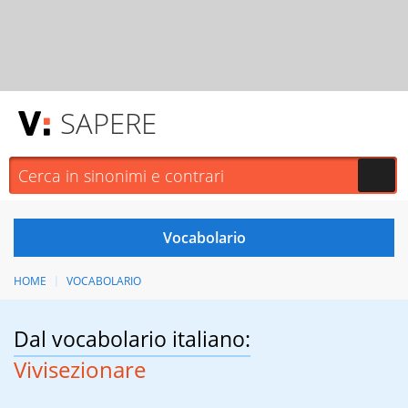
SAPERE
HOME
VOCABOLARIO
Dal vocabolario italiano:
Vivisezionare