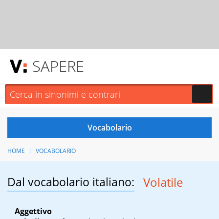
SAPERE
HOME
VOCABOLARIO
Dal vocabolario italiano:
Volatile
Aggettivo