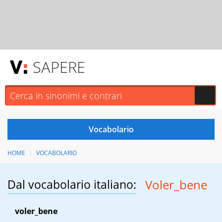
SAPERE
HOME
VOCABOLARIO
Dal vocabolario italiano:
Voler_bene
voler_bene