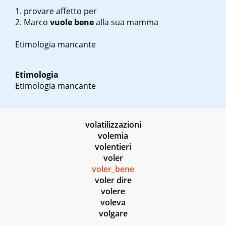
provare affetto per
Marco
vuole bene
alla sua mamma
Etimologia mancante
Etimologia
Etimologia mancante
volatilizzazioni
volemia
volentieri
voler
voler_bene
voler dire
volere
voleva
volgare