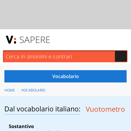
SAPERE
HOME
VOCABOLARIO
Dal vocabolario italiano:
Vuotometro
Sostantivo