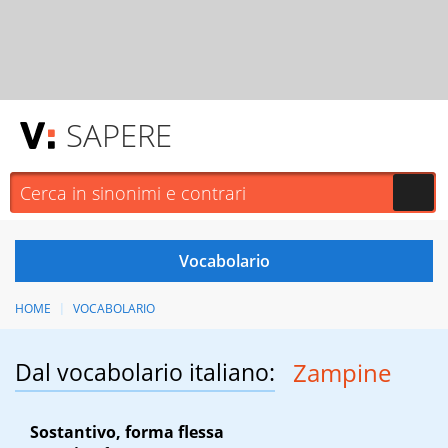
SAPERE
HOME
VOCABOLARIO
Dal vocabolario italiano:
Zampine
Sostantivo, forma flessa