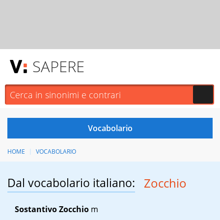
SAPERE
HOME
VOCABOLARIO
Dal vocabolario italiano:
Zocchio
Sostantivo
Zocchio
m