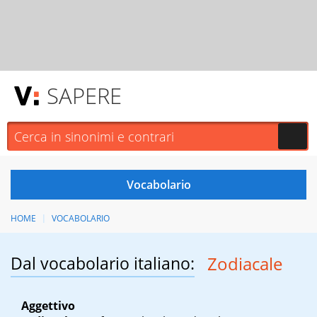
SAPERE
HOME
VOCABOLARIO
Dal vocabolario italiano:
Zodiacale
Aggettivo