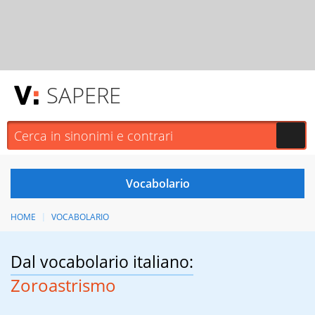
SAPERE
HOME
VOCABOLARIO
Dal vocabolario italiano:
Zoroastrismo