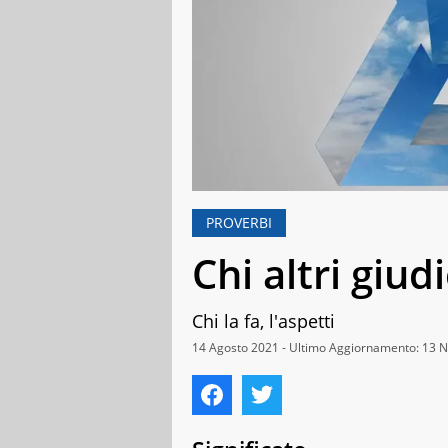
PROVERBI
Chi altri giu
Chi la fa, l'aspetti
14 Agosto 2021 - Ultimo Aggiornamento: 13