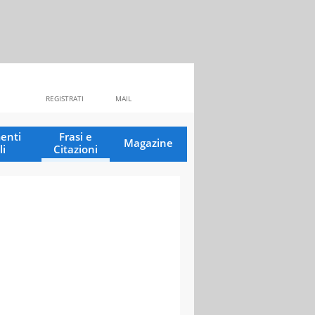
REGISTRATI
MAIL
enti
Frasi e
Magazine
li
Citazioni