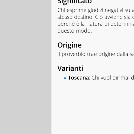
Significato
Chi esprime giudizi negativi su
stesso destino. Ciò avviene sia
perché è la natura di determin
questo modo.
Origine
Il proverbio trae origine dalla
Varianti
Toscana
: Chi vuol dir mal d