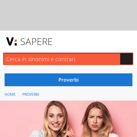
SAPERE
HOME
PROVERBI