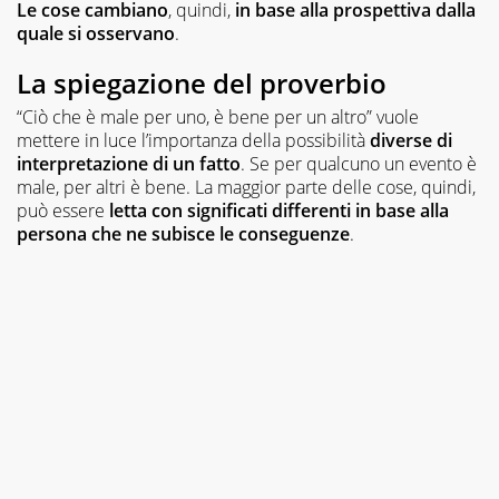
Le cose cambiano
, quindi,
in base alla prospettiva dalla
quale si osservano
.
La spiegazione del proverbio
“Ciò che è male per uno, è bene per un altro” vuole
mettere in luce l’importanza della possibilità
diverse di
interpretazione di un fatto
. Se per qualcuno un evento è
male, per altri è bene. La maggior parte delle cose, quindi,
può essere
letta con significati differenti in base alla
persona che ne subisce le conseguenze
.