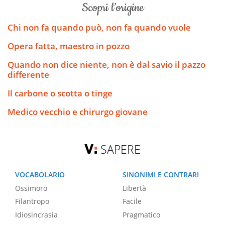
scopri l’origine
Chi non fa quando può, non fa quando vuole
Opera fatta, maestro in pozzo
Quando non dice niente, non è dal savio il pazzo
differente
Il carbone o scotta o tinge
Medico vecchio e chirurgo giovane
SAPERE
VOCABOLARIO
SINONIMI E CONTRARI
Ossimoro
Libertà
Filantropo
Facile
Idiosincrasia
Pragmatico