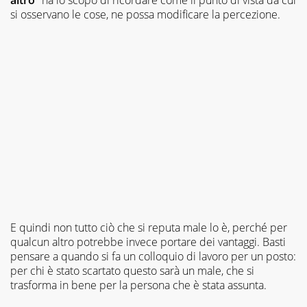
si osservano le cose, ne possa modificare la percezione.
E quindi non tutto ciò che si reputa male lo è, perché per
qualcun altro potrebbe invece portare dei vantaggi. Basti
pensare a quando si fa un colloquio di lavoro per un posto:
per chi è stato scartato questo sarà un male, che si
trasforma in bene per la persona che è stata assunta.