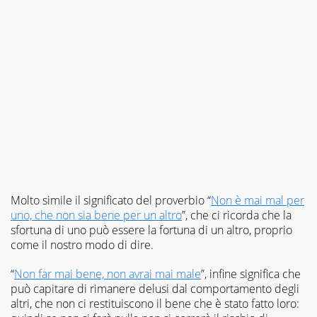
Molto simile il significato del proverbio “
Non è mai mal per
uno, che non sia bene per un altro
”, che ci ricorda che la
sfortuna di uno può essere la fortuna di un altro, proprio
come il nostro modo di dire.
“
Non far mai bene, non avrai mai male
”, infine significa che
può capitare di rimanere delusi dal comportamento degli
altri, che non ci restituiscono il bene che è stato fatto loro: