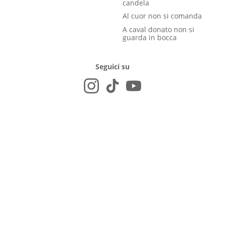
candela
Al cuor non si comanda
A caval donato non si
guarda in bocca
Seguici su