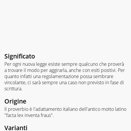
Significato
Per ogni nuova legge esiste sempre qualcuno che proverà
a trovare il modo per aggirarla, anche con esiti positivi. Per
quanto infatti una regolamentazione possa sembrare
vincolante, ci sarà sempre una caso non previsto in fase di
scrittura.
Origine
Il proverbio è l'adattamento italiano dell'antico motto latino
"facta lex inventa fraus".
Varianti