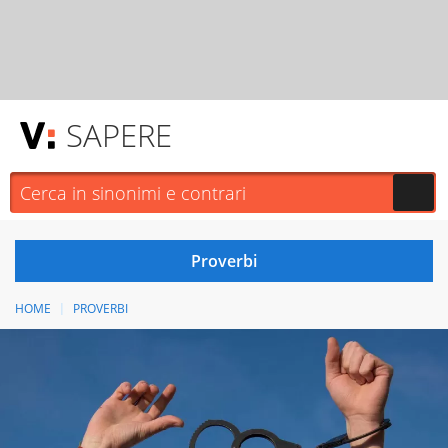
SAPERE
HOME
PROVERBI