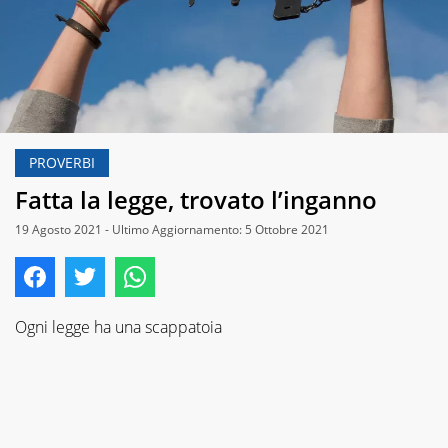
PROVERBI
Fatta la legge, trovato l’inganno
19 Agosto 2021 - Ultimo Aggiornamento: 5 Ottobre 2021
Ogni legge ha una scappatoia