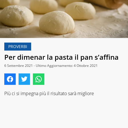
PROVERBI
Per dimenar la pasta il pan s’affina
6 Settembre 2021 - Ultimo Aggiornamento: 4 Ottobre 2021
Più ci si impegna più il risultato sarà migliore