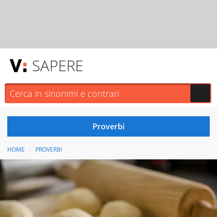
SAPERE
HOME
PROVERBI