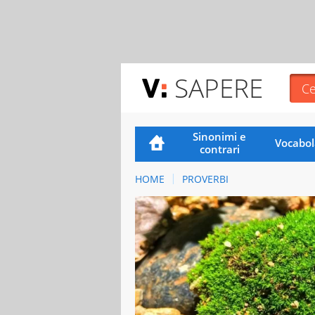
SAPERE
Sinonimi e
Vocabol
contrari
HOME
PROVERBI