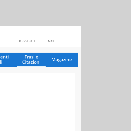
REGISTRATI
MAIL
enti
Frasi e
Magazine
li
Citazioni