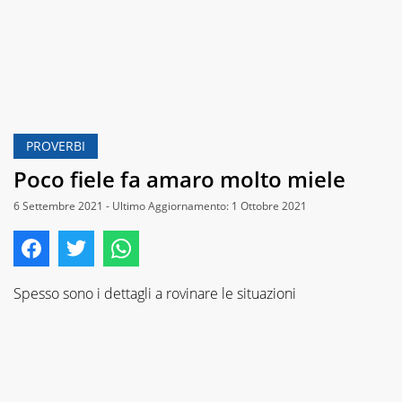
PROVERBI
Poco fiele fa amaro molto miele
6 Settembre 2021 - Ultimo Aggiornamento: 1 Ottobre 2021
Spesso sono i dettagli a rovinare le situazioni