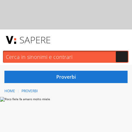
SAPERE
HOME
PROVERBI