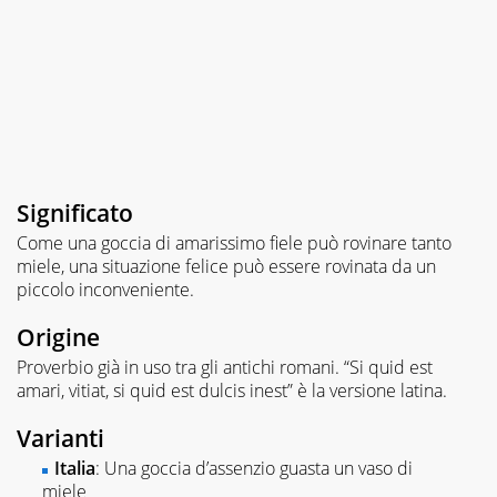
Significato
Come una goccia di amarissimo fiele può rovinare tanto
miele, una situazione felice può essere rovinata da un
piccolo inconveniente.
Origine
Proverbio già in uso tra gli antichi romani. “Si quid est
amari, vitiat, si quid est dulcis inest” è la versione latina.
Varianti
Italia
: Una goccia d’assenzio guasta un vaso di
miele