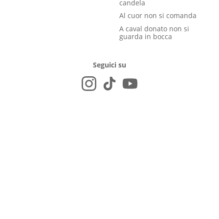
candela
Al cuor non si comanda
A caval donato non si
guarda in bocca
Seguici su