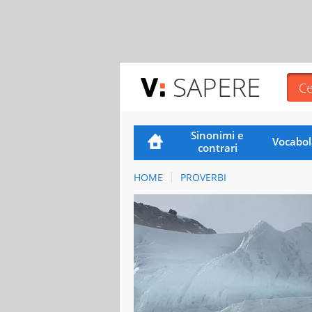
SAPERE
Sinonimi e
Vocabol
contrari
HOME
PROVERBI