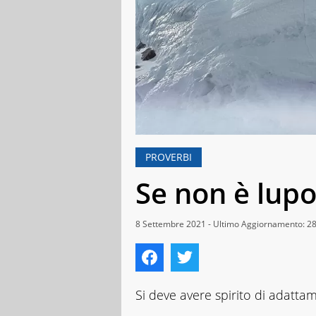
PROVERBI
Se non è lupo
8 Settembre 2021 - Ultimo Aggiornamento: 2
Si deve avere spirito di adatta