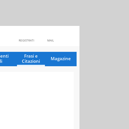
REGISTRATI
MAIL
enti
Frasi e
Magazine
li
Citazioni