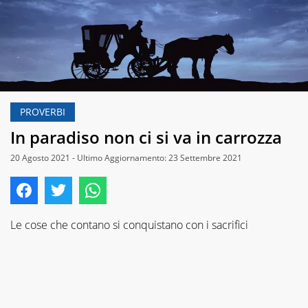
PROVERBI
In paradiso non ci si va in carrozza
20 Agosto 2021 - Ultimo Aggiornamento: 23 Settembre 2021
Le cose che contano si conquistano con i sacrifici