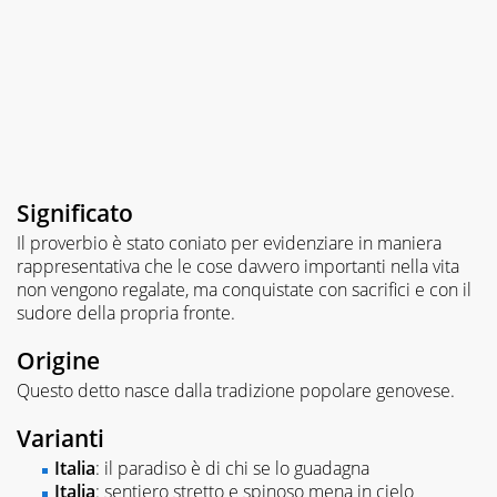
Significato
Il proverbio è stato coniato per evidenziare in maniera
rappresentativa che le cose davvero importanti nella vita
non vengono regalate, ma conquistate con sacrifici e con il
sudore della propria fronte.
Origine
Questo detto nasce dalla tradizione popolare genovese.
Varianti
Italia
: il paradiso è di chi se lo guadagna
Italia
: sentiero stretto e spinoso mena in cielo