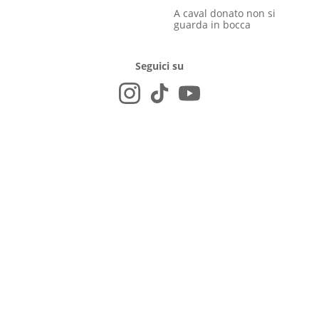
A caval donato non si
guarda in bocca
Seguici su