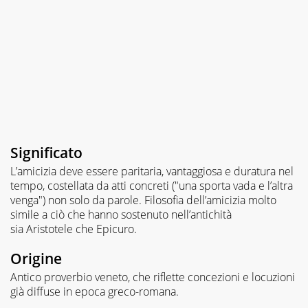
Significato
L’amicizia deve essere paritaria, vantaggiosa e duratura nel
tempo, costellata da atti concreti ("una sporta vada e l’altra
venga") non solo da parole. Filosofia dell’amicizia molto
simile a ciò che hanno sostenuto nell’antichità
sia Aristotele che Epicuro.
Origine
Antico proverbio veneto, che riflette concezioni e locuzioni
già diffuse in epoca greco-romana.