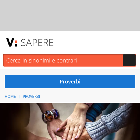
SAPERE
HOME
PROVERBI