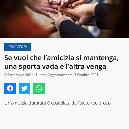
PROVERBI
Se vuoi che l’amicizia si mantenga,
una sporta vada e l’altra venga
9 Settembre 2021 - Ultimo Aggiornamento: 7 Ottobre 2021
Un’amicizia duratura è costellata dall’aiuto reciproco