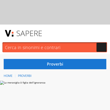
SAPERE
HOME
PROVERBI