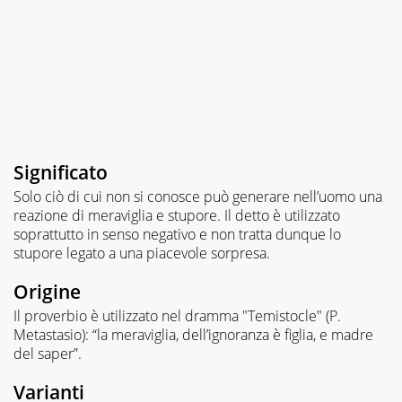
Significato
Solo ciò di cui non si conosce può generare nell’uomo una
reazione di meraviglia e stupore. Il detto è utilizzato
soprattutto in senso negativo e non tratta dunque lo
stupore legato a una piacevole sorpresa.
Origine
Il proverbio è utilizzato nel dramma "Temistocle" (P.
Metastasio): “la meraviglia, dell’ignoranza è figlia, e madre
del saper”.
Varianti