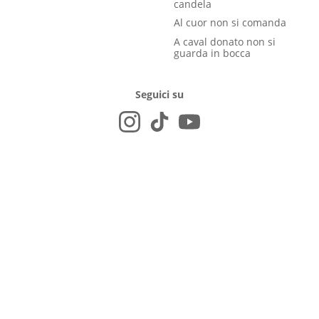
candela
Al cuor non si comanda
A caval donato non si
guarda in bocca
Seguici su