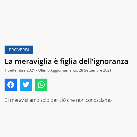
PROVERBI
La meraviglia è figlia dell’ignoranza
1 Settembre 2021 - Ultimo Aggiornamento: 28 Settembre 2021
Ci meravigliamo solo per ciò che non conosciamo