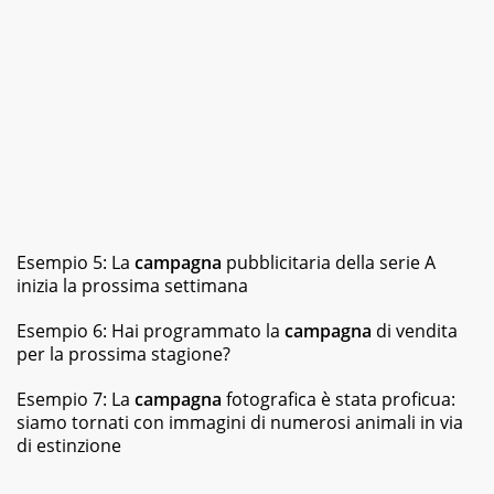
Esempio 5: La
campagna
pubblicitaria della serie A
inizia la prossima settimana
Esempio 6: Hai programmato la
campagna
di vendita
per la prossima stagione?
Esempio 7: La
campagna
fotografica è stata proficua:
siamo tornati con immagini di numerosi animali in via
di estinzione