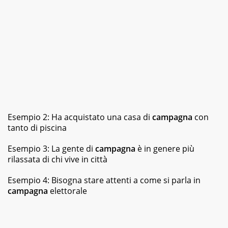
Esempio 2: Ha acquistato una casa di
campagna
con
tanto di piscina
Esempio 3: La gente di
campagna
è in genere più
rilassata di chi vive in città
Esempio 4: Bisogna stare attenti a come si parla in
campagna
elettorale