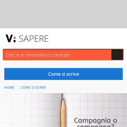
SAPERE
HOME
COME SI SCRIVE