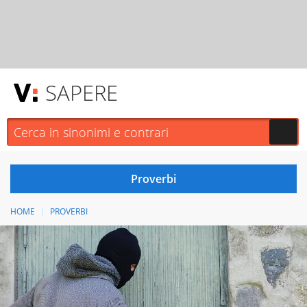
SAPERE
HOME
PROVERBI