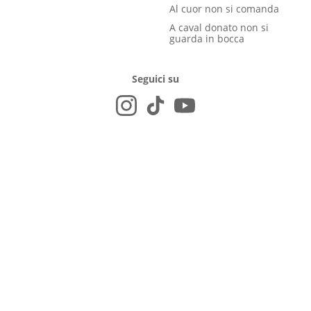
Al cuor non si comanda
A caval donato non si
guarda in bocca
Seguici su