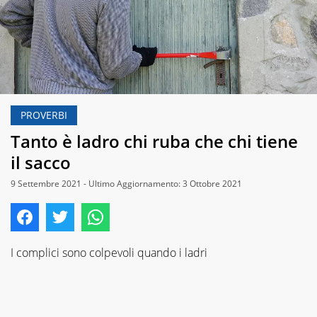
PROVERBI
Tanto è ladro chi ruba che chi tiene
il sacco
9 Settembre 2021 - Ultimo Aggiornamento: 3 Ottobre 2021
I complici sono colpevoli quando i ladri