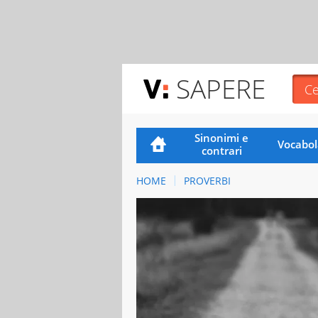
SAPERE
Sinonimi e
Vocabol
contrari
HOME
PROVERBI