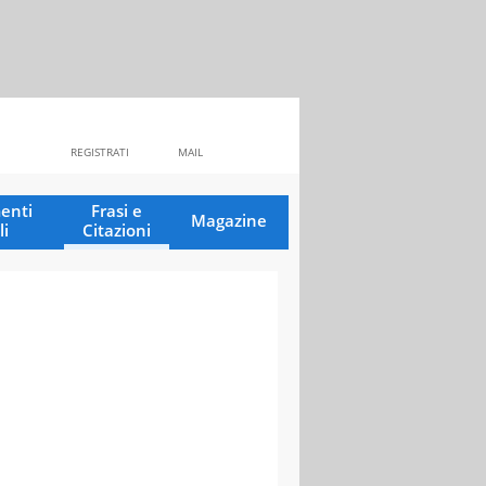
REGISTRATI
MAIL
enti
Frasi e
Magazine
li
Citazioni