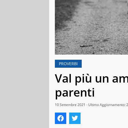
PROVERBI
Val più un am
parenti
10 Settembre 2021 - Ultimo Aggiornamento: 