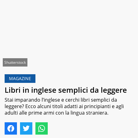
Shutterstock
MAGAZINE
Libri in inglese semplici da leggere
Stai imparando l’inglese e cerchi libri semplici da
leggere? Ecco alcuni titoli adatti ai principianti e agli
adulti alle prime armi con la lingua straniera.