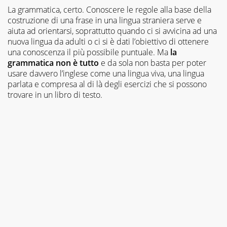
La grammatica, certo. Conoscere le regole alla base della
costruzione di una frase in una lingua straniera serve e
aiuta ad orientarsi, soprattutto quando ci si avvicina ad una
nuova lingua da adulti o ci si è dati l’obiettivo di ottenere
una conoscenza il più possibile puntuale. Ma
la
grammatica non è tutto
e da sola non basta per poter
usare davvero l’inglese come una lingua viva, una lingua
parlata e compresa al di là degli esercizi che si possono
trovare in un libro di testo.