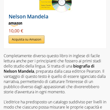
Nelson Mandela
10,00 €
Acquista su Amazon
Completamente diverso questo libro in inglese di facile
lettura anche per i principianti che fossero ai primi stadi
dello studio della lingua. Si tratta di una
biografia di
Nelson Mandela
, preparata dalla casa editrice Pearson. Il
vantaggio di questo testo è quello di essere sganciato dalla
narrativa, permettendo di catturare l’interesse di un
pubblico diverso dagli appassionati che divorerebbero
storie d’avventura in ogni momento.
L’editrice ha predisposto un catalogo suddiviso per livelli in
modo che ciascuno possa misurare le proprie capacità e