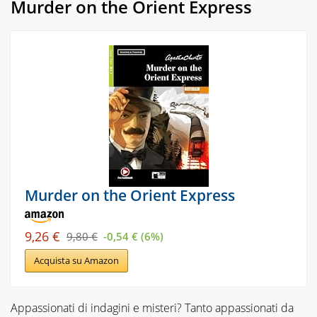
Murder on the Orient Express
Murder on the Orient Express
9,26 €
9,80 €
-0,54 € (6%)
Acquista su Amazon
Appassionati di indagini e misteri? Tanto appassionati da