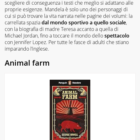
scegliere di conseguenza i testi che meglio si adattano alle
proprie esigenze. Mandela è solo uno dei personaggi di
cui si può trovare la vita narrata nelle pagine dei volumi: la
carrellata spazia
dal mondo sportivo a quello sociale
,
con la biografia di madre Teresa accanto a quella di
Michael Jordan, fino a toccare il mondo dello
spettacolo
con Jennifer Lopez. Per tutte le fasce di adulti che stiano
imparando l’inglese.
Animal farm