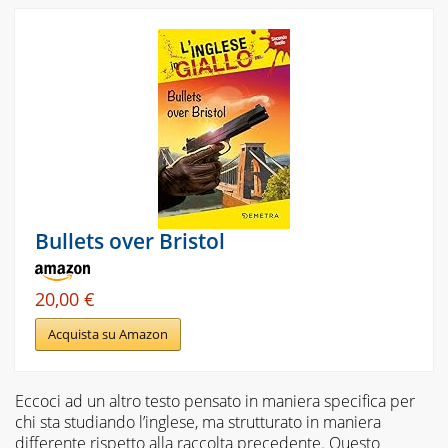
Bullets over Bristol
20,00 €
Acquista su Amazon
Eccoci ad un altro testo pensato in maniera specifica per
chi sta studiando l’inglese, ma strutturato in maniera
differente rispetto alla raccolta precedente. Questo