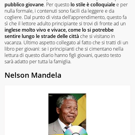
pubblico giovane
. Per questo
lo stile è colloquiale
e per
nulla formale, i contenuti sono facili da leggere e da
cogliere. Dal punto di vista dell’apprendimento, questo fa
sì che il lettore adulto principiante si trovi di fronte ad un
inglese molto vivo e vivace, come lo si potrebbe
sentire lungo le strade delle città
che si visitano in
vacanza. Ultimo aspetto collegato al fatto che si tratti di un
libro per giovani: se i principianti che si cimentano nella
lettura di questo diario hanno figli giovani, questo testo
sarà adatto per tutta la famiglia.
Nelson Mandela