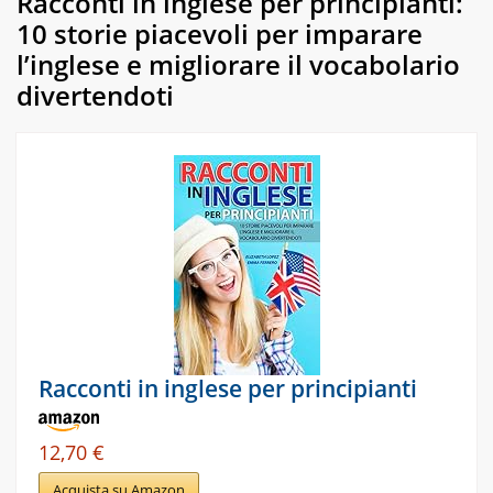
Racconti in inglese per principianti:
10 storie piacevoli per imparare
l’inglese e migliorare il vocabolario
divertendoti
Racconti in inglese per principianti
12,70 €
Acquista su Amazon