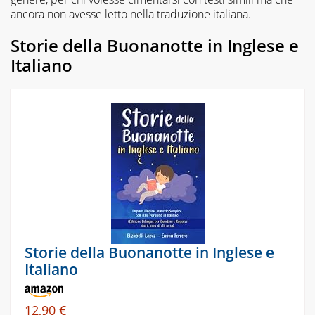
ancora non avesse letto nella traduzione italiana.
Storie della Buonanotte in Inglese e
Italiano
Storie della Buonanotte in Inglese e
Italiano
12,90 €