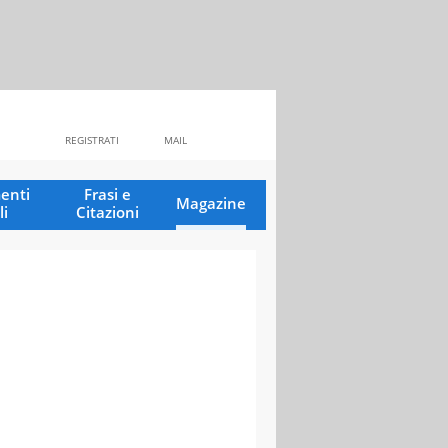
REGISTRATI
MAIL
enti
Frasi e
Magazine
li
Citazioni