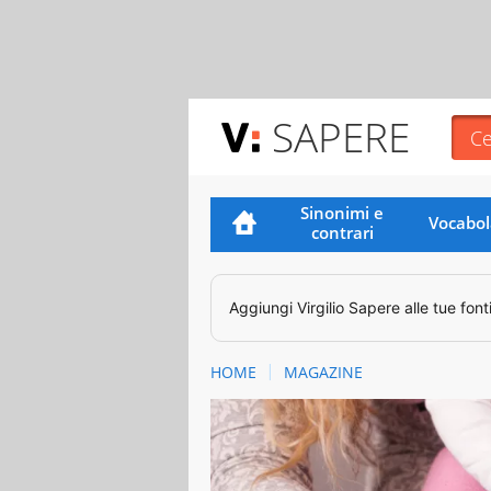
SAPERE
Sinonimi e
Vocabol
contrari
Aggiungi
Virgilio Sapere
alle tue font
HOME
MAGAZINE