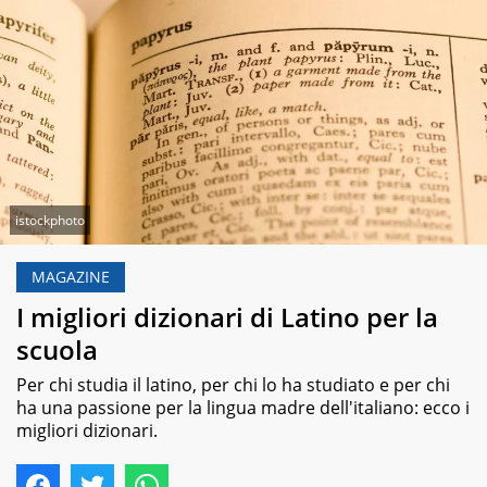
istockphoto
MAGAZINE
I migliori dizionari di Latino per la
scuola
Per chi studia il latino, per chi lo ha studiato e per chi
ha una passione per la lingua madre dell'italiano: ecco i
migliori dizionari.