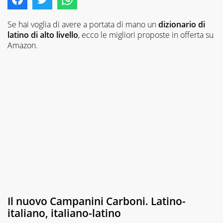
Se hai voglia di avere a portata di mano un
dizionario di
latino di alto livello
, ecco le migliori proposte in offerta su
Amazon.
Il nuovo Campanini Carboni. Latino-
italiano, italiano-latino