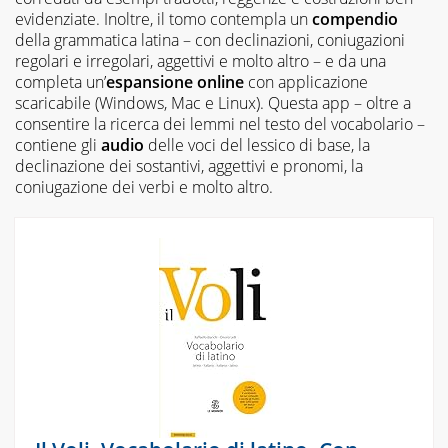
evidenziate. Inoltre, il tomo contempla un
compendio
della grammatica latina – con declinazioni, coniugazioni
regolari e irregolari, aggettivi e molto altro – e da una
completa un’
espansione online
con applicazione
scaricabile (Windows, Mac e Linux). Questa app – oltre a
consentire la ricerca dei lemmi nel testo del vocabolario –
contiene gli
audio
delle voci del lessico di base, la
declinazione dei sostantivi, aggettivi e pronomi, la
coniugazione dei verbi e molto altro.