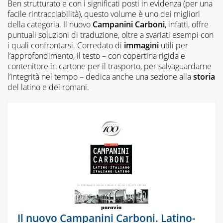
Ben strutturato e con i significati posti in evidenza (per una
facile rintracciabilità), questo volume è uno dei migliori
della categoria. Il nuovo
Campanini Carboni
, infatti, offre
puntuali soluzioni di traduzione, oltre a svariati esempi con
i quali confrontarsi. Corredato di
immagini
utili per
l’approfondimento, il testo – con copertina rigida e
contenitore in cartone per il trasporto, per salvaguardarne
l’integrità nel tempo – dedica anche una sezione alla
storia
del latino e dei romani.
Il nuovo Campanini Carboni. Latino-