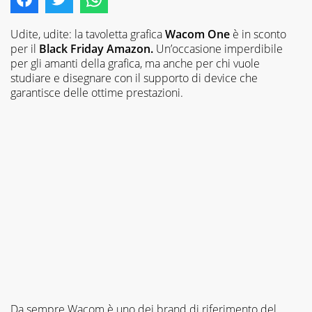
Udite, udite: la tavoletta grafica
Wacom One
è in sconto
per il
Black Friday Amazon.
Un’occasione imperdibile
per gli amanti della grafica, ma anche per chi vuole
studiare e disegnare con il supporto di device che
garantisce delle ottime prestazioni.
Da sempre Wacom è uno dei brand di riferimento del