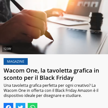
123Rf
MAGAZINE
Wacom One, la tavoletta grafica in
sconto per il Black Friday
Una tavoletta grafica perfetta per ogni creativo? La
Wacom One in offerta con il Black Friday Amazon è il
dispositivo ideale per disegnare e studiare.