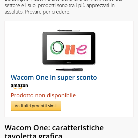
settore e i suoi prodotti sono tra i più apprezzati in
assoluto. Provare per credere.
Wacom One in super sconto
Prodotto non disponibile
Vedi altri prodotti simili
Wacom One: caratteristiche
tavoletta grafica