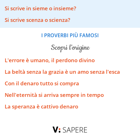
Si scrive in sieme o insieme?
Si scrive scenza o scienza?
I PROVERBI PIÙ FAMOSI
scopri l’origine
L'errore è umano, il perdono divino
La beltà senza la grazia è un amo senza l'esca
Con il denaro tutto si compra
Nell'eternità si arriva sempre in tempo
La speranza è cattivo denaro
SAPERE