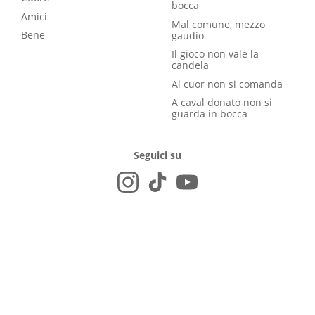
bocca
Amici
Mal comune, mezzo
Bene
gaudio
Il gioco non vale la
candela
Al cuor non si comanda
A caval donato non si
guarda in bocca
Seguici su