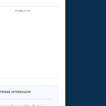
OTREBBE INTERESSARE