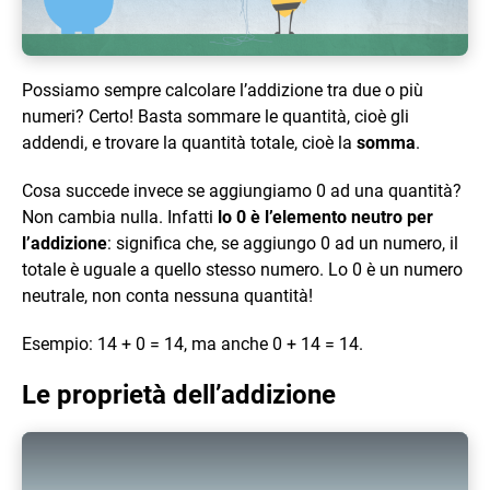
Possiamo sempre calcolare l’addizione tra due o più
numeri? Certo! Basta sommare le quantità, cioè gli
addendi, e trovare la quantità totale, cioè la
somma
.
Cosa succede invece se aggiungiamo 0 ad una quantità?
Non cambia nulla. Infatti
lo 0 è l’elemento neutro per
l’addizione
: significa che, se aggiungo 0 ad un numero, il
totale è uguale a quello stesso numero. Lo 0 è un numero
neutrale, non conta nessuna quantità!
Esempio: 14 + 0 = 14, ma anche 0 + 14 = 14.
Le proprietà dell’addizione