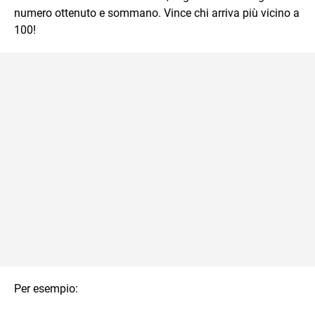
numero ottenuto e sommano. Vince chi arriva più vicino a
100!
Per esempio: