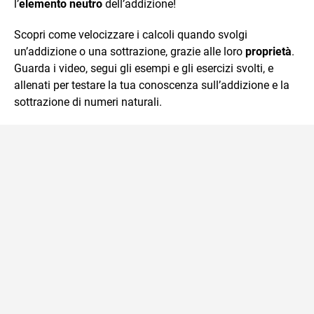
l’
elemento neutro
dell’addizione!
Scopri come velocizzare i calcoli quando svolgi
un’addizione o una sottrazione, grazie alle loro
proprietà
.
Guarda i video, segui gli esempi e gli esercizi svolti, e
allenati per testare la tua conoscenza sull’addizione e la
sottrazione di numeri naturali.