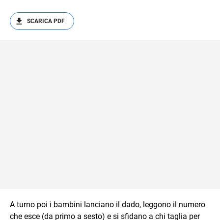
SCARICA PDF
A turno poi i bambini lanciano il dado, leggono il numero
che esce (da primo a sesto) e si sfidano a chi taglia per