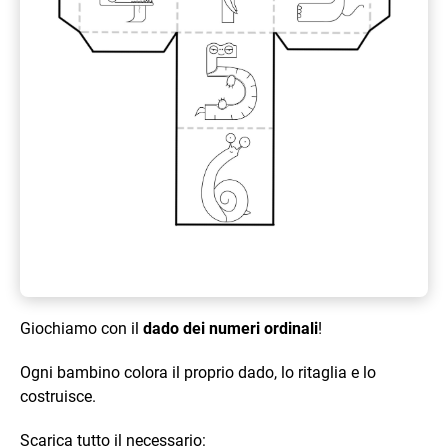
Giochiamo con il
dado dei numeri ordinali
!
Ogni bambino colora il proprio dado, lo ritaglia e lo
costruisce.
Scarica tutto il necessario: