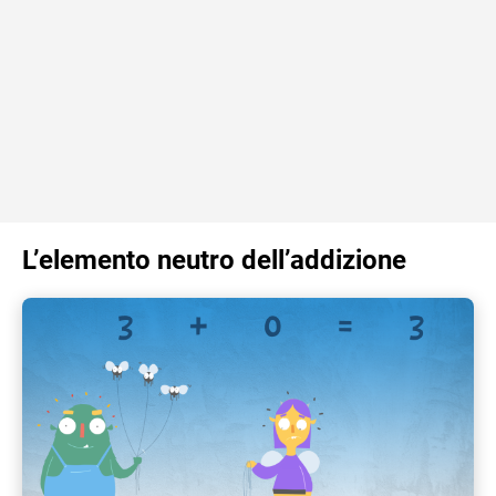
L’elemento neutro dell’addizione