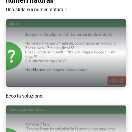
numeri naturali
Una sfida sui numeri naturali:
Play Video
Ecco la soluzione: