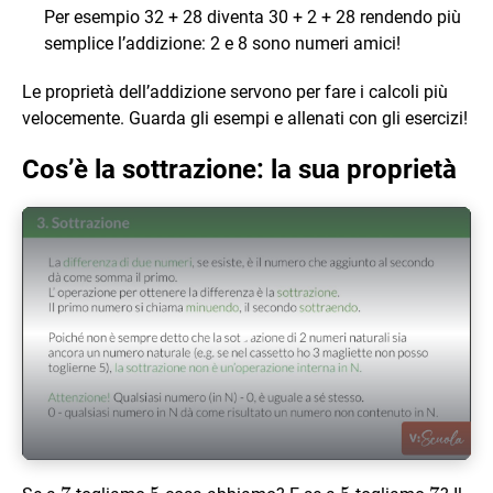
Per esempio 32 + 28 diventa 30 + 2 + 28 rendendo più
semplice l’addizione: 2 e 8 sono numeri amici!
Le proprietà dell’addizione servono per fare i calcoli più
velocemente. Guarda gli esempi e allenati con gli esercizi!
Cos’è la sottrazione: la sua proprietà
Play Video