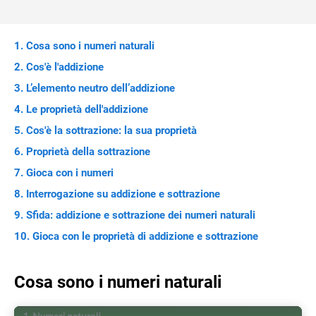
Cosa sono i numeri naturali
Cos'è l'addizione
L’elemento neutro dell’addizione
Le proprietà dell'addizione
Cos'è la sottrazione: la sua proprietà
Proprietà della sottrazione
Gioca con i numeri
Interrogazione su addizione e sottrazione
Sfida: addizione e sottrazione dei numeri naturali
Gioca con le proprietà di addizione e sottrazione
Cosa sono i numeri naturali