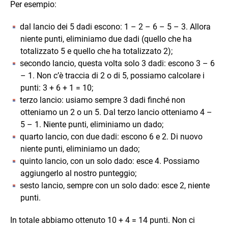
Per esempio:
dal lancio dei 5 dadi escono: 1 – 2 – 6 – 5 – 3. Allora
niente punti, eliminiamo due dadi (quello che ha
totalizzato 5 e quello che ha totalizzato 2);
secondo lancio, questa volta solo 3 dadi: escono 3 – 6
– 1. Non c’è traccia di 2 o di 5, possiamo calcolare i
punti: 3 + 6 + 1 = 10;
terzo lancio: usiamo sempre 3 dadi finché non
otteniamo un 2 o un 5. Dal terzo lancio otteniamo 4 –
5 – 1. Niente punti, eliminiamo un dado;
quarto lancio, con due dadi: escono 6 e 2. Di nuovo
niente punti, eliminiamo un dado;
quinto lancio, con un solo dado: esce 4. Possiamo
aggiungerlo al nostro punteggio;
sesto lancio, sempre con un solo dado: esce 2, niente
punti.
In totale abbiamo ottenuto 10 + 4 = 14 punti. Non ci