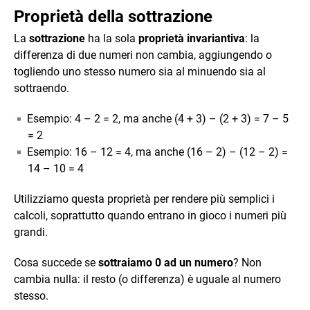
Proprietà della sottrazione
La
sottrazione
ha la sola
proprietà invariantiva
: la
differenza di due numeri non cambia, aggiungendo o
togliendo uno stesso numero sia al minuendo sia al
sottraendo.
Esempio: 4 – 2 = 2, ma anche (4 + 3) – (2 + 3) = 7 – 5
= 2
Esempio: 16 – 12 = 4, ma anche (16 – 2) – (12 – 2) =
14 – 10 = 4
Utilizziamo questa proprietà per rendere più semplici i
calcoli, soprattutto quando entrano in gioco i numeri più
grandi.
Cosa succede se
sottraiamo 0 ad un numero
? Non
cambia nulla: il resto (o differenza) è uguale al numero
stesso.