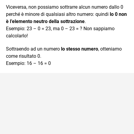
Viceversa, non possiamo sottrarre alcun numero dallo 0
perché è minore di qualsiasi altro numero: quindi
lo 0 non
è l’elemento neutro della sottrazione
.
Esempio: 23 – 0 = 23, ma 0 – 23 = ? Non sappiamo
calcolarlo!
Sottraendo ad un numero
lo stesso numero
, otteniamo
come risultato 0.
Esempio: 16 – 16 = 0