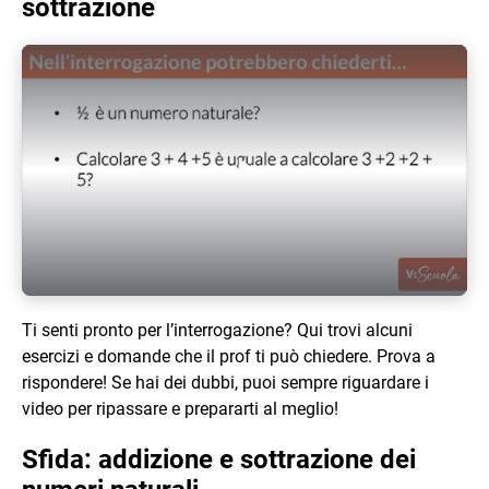
sottrazione
Play Video
Ti senti pronto per l’interrogazione? Qui trovi alcuni
esercizi e domande che il prof ti può chiedere. Prova a
rispondere! Se hai dei dubbi, puoi sempre riguardare i
video per ripassare e prepararti al meglio!
Sfida: addizione e sottrazione dei