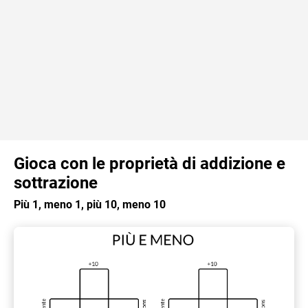
Gioca con le proprietà di addizione e
sottrazione
Più 1, meno 1, più 10, meno 10