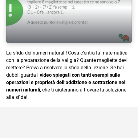
Play Video
La sfida dei numeri naturali! Cosa c’entra la matematica
con la preparazione della valigia? Quante magliette devi
mettere? Prova a risolvere la sfida della lezione. Se hai
dubbi, guarda i
video spiegati con tanti esempi sulle
operazioni e proprietà dell’addizione e sottrazione nei
numeri naturali
, che ti aiuteranno a trovare la soluzione
alla sfida!