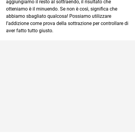
aggiungiamo il resto al sottraendo, il risultato che
otteniamo è il minuendo. Se non è così, significa che
abbiamo sbagliato qualcosa! Possiamo utilizzare
l’addizione come prova della sottrazione per controllare di
aver fatto tutto giusto.