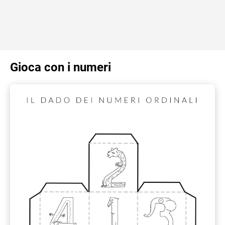
Gioca con i numeri