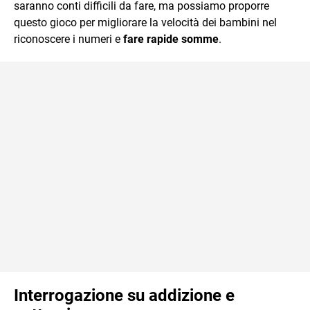
saranno conti difficili da fare, ma possiamo proporre
questo gioco per migliorare la velocità dei bambini nel
riconoscere i numeri e
fare rapide somme
.
Interrogazione su addizione e