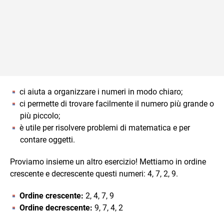
ci aiuta a organizzare i numeri in modo chiaro;
ci permette di trovare facilmente il numero più grande o
più piccolo;
è utile per risolvere problemi di matematica e per
contare oggetti.
Proviamo insieme un altro esercizio! Mettiamo in ordine
crescente e decrescente questi numeri: 4, 7, 2, 9.
Ordine crescente:
2, 4, 7, 9
Ordine decrescente:
9, 7, 4, 2