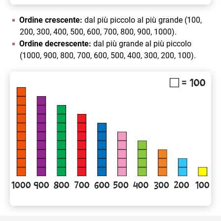
Ordine crescente:
dal più piccolo al più grande (100,
200, 300, 400, 500, 600, 700, 800, 900, 1000).
Ordine decrescente:
dal più grande al più piccolo
(1000, 900, 800, 700, 600, 500, 400, 300, 200, 100).