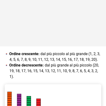
Ordine crescente:
dal più piccolo al più grande (1, 2, 3,
4, 5, 6, 7, 8, 9, 10, 11, 12, 13, 14, 15, 16, 17, 18, 19, 20).
Ordine decrescente:
dal più grande al più piccolo (20,
19, 18, 17, 16, 15, 14, 13, 12, 11, 10, 9, 8, 7, 6, 5, 4, 3, 2,
1).