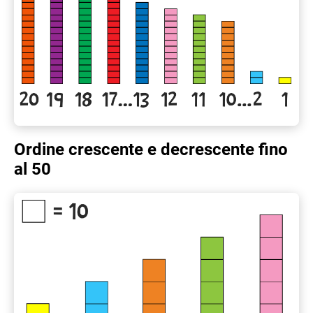
Ordine crescente e decrescente fino
al 50