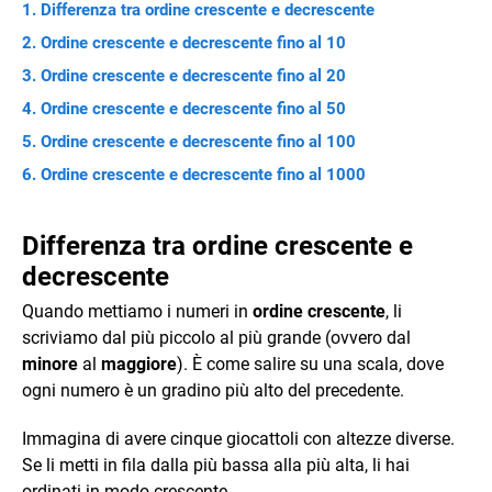
Differenza tra ordine crescente e decrescente
Ordine crescente e decrescente fino al 10
Ordine crescente e decrescente fino al 20
Ordine crescente e decrescente fino al 50
Ordine crescente e decrescente fino al 100
Ordine crescente e decrescente fino al 1000
Differenza tra ordine crescente e
decrescente
Quando mettiamo i numeri in
ordine crescente
, li
scriviamo dal più piccolo al più grande (ovvero dal
minore
al
maggiore
). È come salire su una scala, dove
ogni numero è un gradino più alto del precedente.
Immagina di avere cinque giocattoli con altezze diverse.
Se li metti in fila dalla più bassa alla più alta, li hai
ordinati in modo crescente.