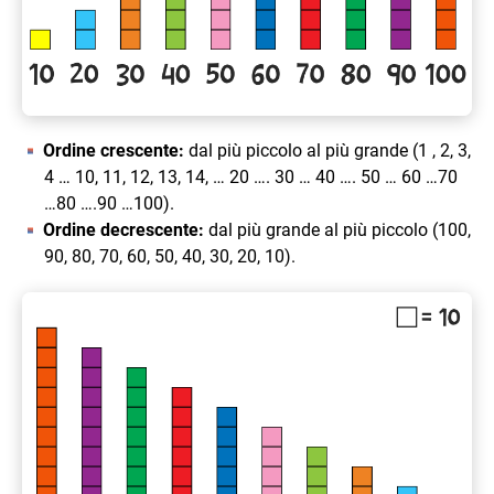
Ordine crescente:
dal più piccolo al più grande (1 , 2, 3,
4 … 10, 11, 12, 13, 14, … 20 …. 30 … 40 …. 50 … 60 …70
…80 ….90 …100).
Ordine decrescente:
dal più grande al più piccolo (100,
90, 80, 70, 60, 50, 40, 30, 20, 10).