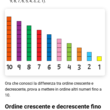
9, 8, 7, 6, 5, 4, 3, 2, 1).
Ora che conosci la differenza tra ordine crescente e
decrescente, prova a mettere in ordine altri numeri fino a
10.
Ordine crescente e decrescente fino