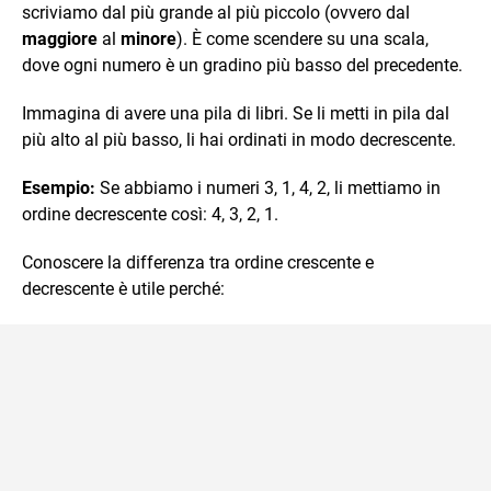
scriviamo dal più grande al più piccolo (ovvero dal
maggiore
al
minore
). È come scendere su una scala,
dove ogni numero è un gradino più basso del precedente.
Immagina di avere una pila di libri. Se li metti in pila dal
più alto al più basso, li hai ordinati in modo decrescente.
Esempio:
Se abbiamo i numeri 3, 1, 4, 2, li mettiamo in
ordine decrescente così: 4, 3, 2, 1.
Conoscere la differenza tra ordine crescente e
decrescente è utile perché: