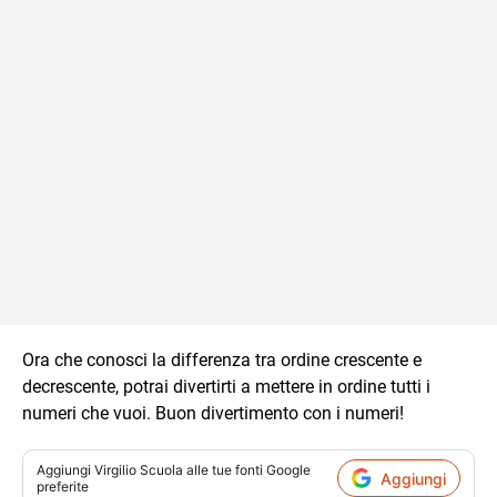
Ora che conosci la differenza tra ordine crescente e
decrescente, potrai divertirti a mettere in ordine tutti i
numeri che vuoi. Buon divertimento con i numeri!
Aggiungi
Virgilio Scuola
alle tue fonti Google
Aggiungi
preferite