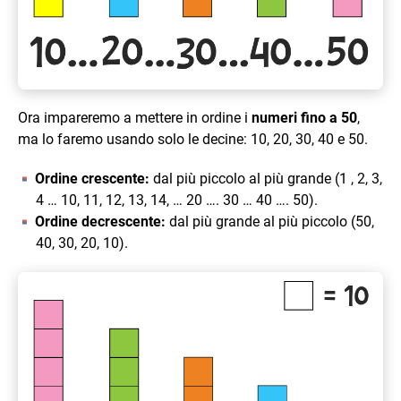
Ora impareremo a mettere in ordine i
numeri fino a 50
,
ma lo faremo usando solo le decine: 10, 20, 30, 40 e 50.
Ordine crescente:
dal più piccolo al più grande (1 , 2, 3,
4 … 10, 11, 12, 13, 14, … 20 …. 30 … 40 …. 50).
Ordine decrescente:
dal più grande al più piccolo (50,
40, 30, 20, 10).