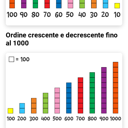
Ordine crescente e decrescente fino
al 1000