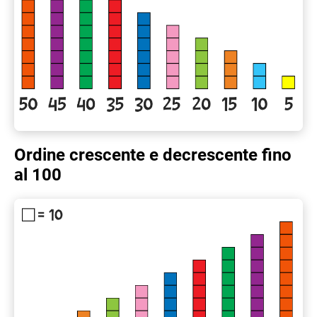
Ordine crescente e decrescente fino
al 100