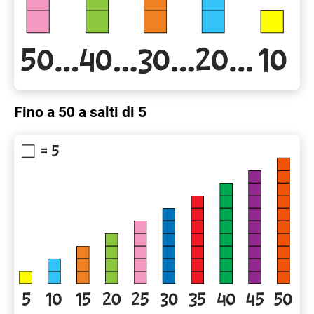
Fino a 50 a salti di 5