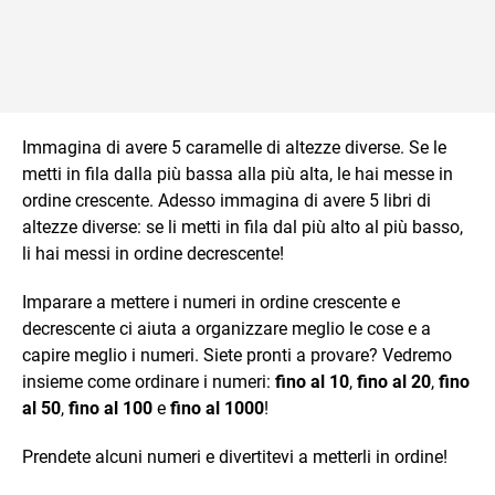
Immagina di avere 5 caramelle di altezze diverse. Se le
metti in fila dalla più bassa alla più alta, le hai messe in
ordine crescente. Adesso immagina di avere 5 libri di
altezze diverse: se li metti in fila dal più alto al più basso,
li hai messi in ordine decrescente!
Imparare a mettere i numeri in ordine crescente e
decrescente ci aiuta a organizzare meglio le cose e a
capire meglio i numeri. Siete pronti a provare? Vedremo
insieme come ordinare i numeri:
fino al 10
,
fino al 20
,
fino
al 50
,
fino al 100
e
fino al 1000
!
Prendete alcuni numeri e divertitevi a metterli in ordine!