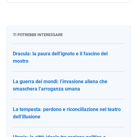
TI POTREBBE INTERESSARE
Dracula: la paura dell’ignoto e il fascino del
mostro
La guerra dei mondi: l’invasione aliena che
smaschera l’arroganza umana
La tempesta: perdono e riconciliazione nel teatro
dell’illusione