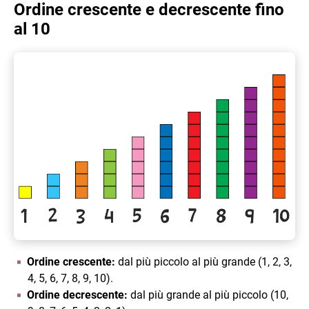
Ordine crescente e decrescente fino
al 10
Ordine crescente:
dal più piccolo al più grande (1, 2, 3,
4, 5, 6, 7, 8, 9, 10).
Ordine decrescente:
dal più grande al più piccolo (10,