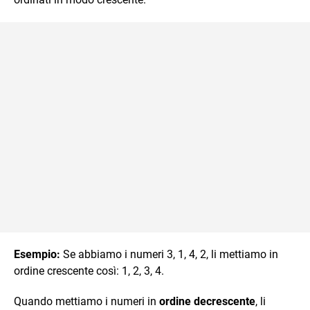
Esempio:
Se abbiamo i numeri 3, 1, 4, 2, li mettiamo in
ordine crescente così: 1, 2, 3, 4.
Quando mettiamo i numeri in
ordine decrescente
, li