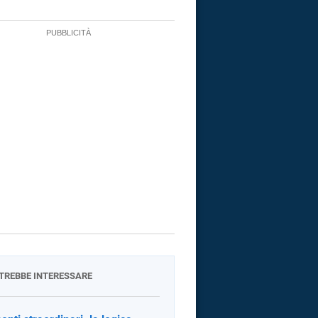
OTREBBE INTERESSARE