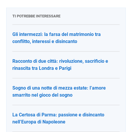
TI POTREBBE INTERESSARE
Gli intermezzi: la farsa del matrimonio tra
conflitto, interessi e disincanto
Racconto di due città: rivoluzione, sacrificio e
rinascita tra Londra e Parigi
Sogno di una notte di mezza estate: l’amore
smarrito nel gioco del sogno
La Certosa di Parma: passione e disincanto
nell’Europa di Napoleone