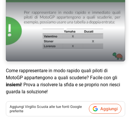
Play Video
Come rappresentare in modo rapido quali piloti di
MotoGP appartengono a quali scuderie? Facile con gli
insiemi
! Prova a risolvere la sfida e se proprio non riesci
guarda la soluzione!
Aggiungi
Virgilio Scuola
alle tue fonti Google
Aggiungi
preferite