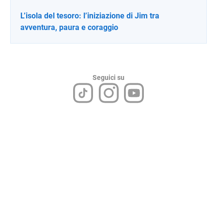
L’isola del tesoro: l’iniziazione di Jim tra
avventura, paura e coraggio
Seguici su