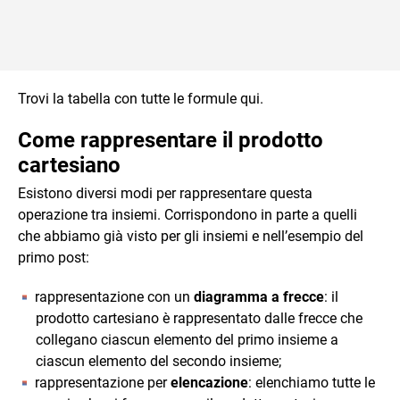
Trovi la tabella con tutte le formule qui.
Come rappresentare il prodotto
cartesiano
Esistono diversi modi per rappresentare questa
operazione tra insiemi. Corrispondono in parte a quelli
che abbiamo già visto per gli insiemi e nell’esempio del
primo post:
rappresentazione con un
diagramma a frecce
: il
prodotto cartesiano è rappresentato dalle frecce che
collegano ciascun elemento del primo insieme a
ciascun elemento del secondo insieme;
rappresentazione per
elencazione
: elenchiamo tutte le