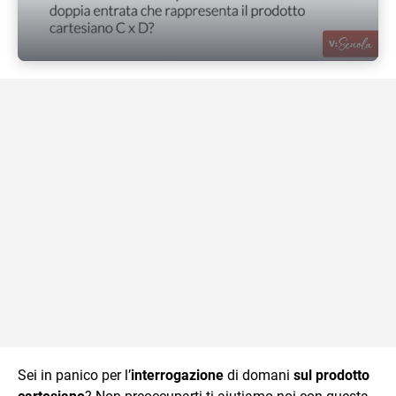
Sei in panico per l’
interrogazione
di domani
sul prodotto