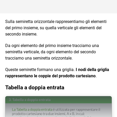
Sulla semiretta orizzontale rappresentiamo gli elementi
del primo insieme, su quella verticale gli elementi del
secondo insieme.
Da ogni elemento del primo insieme tracciamo una
semiretta verticale, da ogni elemento del secondo
tracciamo una semiretta orizzontale.
Queste semirette formano una griglia.
I nodi della griglia
rappresentano le coppie del prodotto cartesiano
.
Tabella a doppia entrata