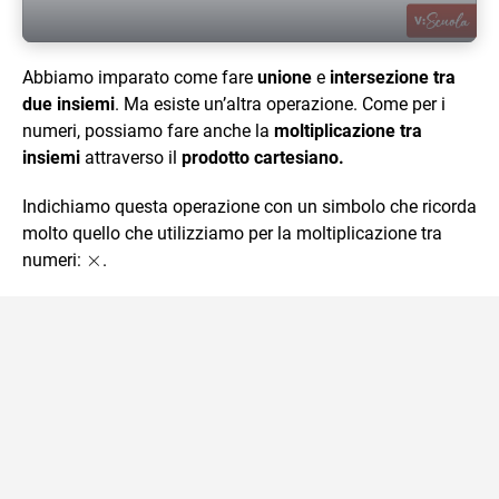
Abbiamo imparato come fare
unione
e
intersezione tra
due insiemi
. Ma esiste un’altra operazione. Come per i
numeri, possiamo fare anche la
moltiplicazione tra
insiemi
attraverso il
prodotto cartesiano.
Indichiamo questa operazione con un simbolo che ricorda
molto quello che utilizziamo per la moltiplicazione tra
\times
×
numeri:
.