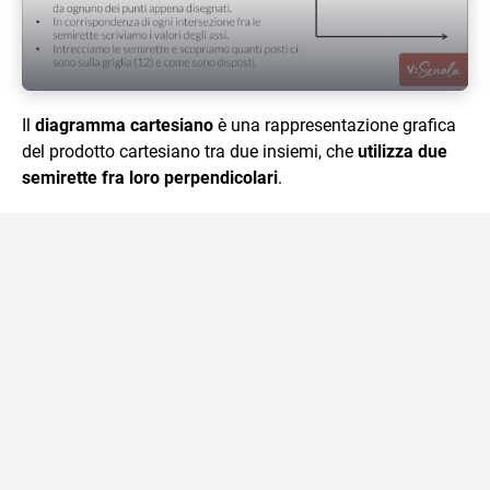
Play Video
Il
diagramma cartesiano
è una rappresentazione grafica
del prodotto cartesiano tra due insiemi, che
utilizza due
semirette fra loro perpendicolari
.