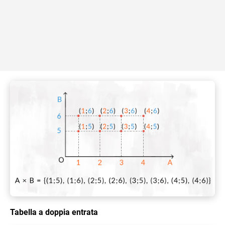
Tabella a doppia entrata