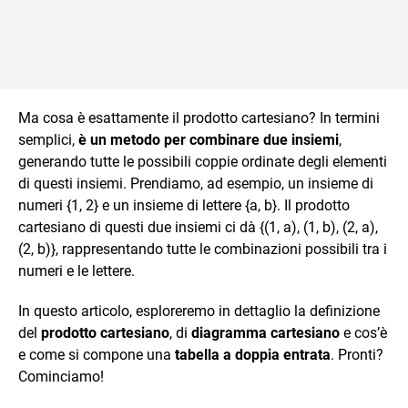
Ma cosa è esattamente il prodotto cartesiano? In termini
semplici,
è un metodo per combinare due insiemi
,
generando tutte le possibili coppie ordinate degli elementi
di questi insiemi. Prendiamo, ad esempio, un insieme di
numeri {1, 2} e un insieme di lettere {a, b}. Il prodotto
cartesiano di questi due insiemi ci dà {(1, a), (1, b), (2, a),
(2, b)}, rappresentando tutte le combinazioni possibili tra i
numeri e le lettere.
In questo articolo, esploreremo in dettaglio la definizione
del
prodotto cartesiano
, di
diagramma cartesiano
e cos’è
e come si compone una
tabella a doppia entrata
. Pronti?
Cominciamo!