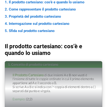
Il prodotto cartesiano: cos'è e quando lo usiamo
Come rappresentare il prodotto cartesiano
Proprietà del prodotto cartesiano
Interrogazione sul prodotto cartesiano
Sfida sul prodotto cartesiano
Il prodotto cartesiano: cos’è e
quando lo usiamo
Play Video