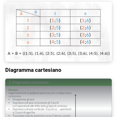
Diagramma cartesiano