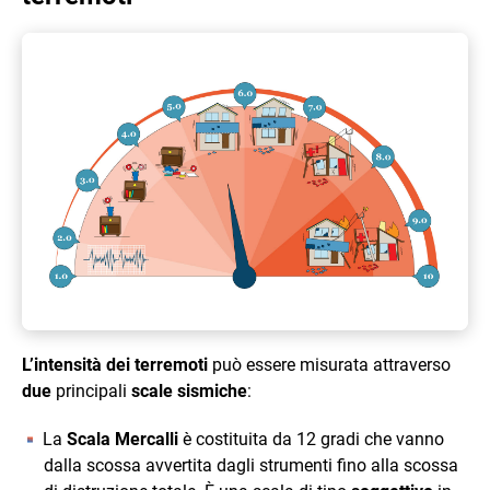
L’intensità dei terremoti
può essere misurata attraverso
due
principali
scale sismiche
:
La
Scala Mercalli
è costituita da 12 gradi che vanno
dalla scossa avvertita dagli strumenti fino alla scossa