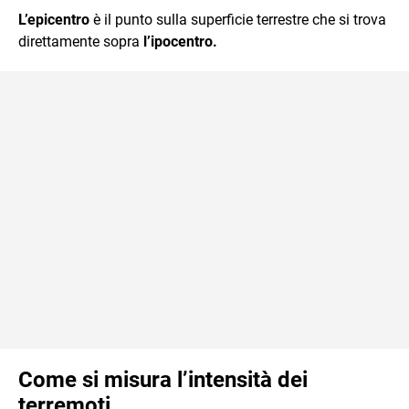
L’epicentro
è il punto sulla superficie terrestre che si trova
direttamente sopra
l’ipocentro.
Come si misura l’intensità dei
terremoti