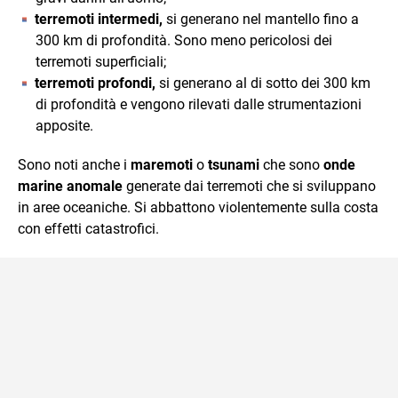
terremoti intermedi,
si generano nel mantello fino a
300 km di profondità. Sono meno pericolosi dei
terremoti superficiali;
terremoti profondi,
si generano al di sotto dei 300 km
di profondità e vengono rilevati dalle strumentazioni
apposite.
Sono noti anche i
maremoti
o
tsunami
che sono
onde
marine anomale
generate dai terremoti che si sviluppano
in aree oceaniche. Si abbattono violentemente sulla costa
con effetti catastrofici.