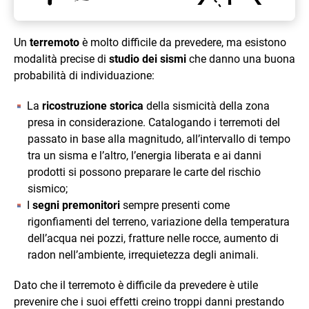
Un
terremoto
è molto difficile da prevedere, ma esistono
modalità precise di
studio dei sismi
che danno una buona
probabilità di individuazione:
La
ricostruzione storica
della sismicità della zona
presa in considerazione. Catalogando i terremoti del
passato in base alla magnitudo, all’intervallo di tempo
tra un sisma e l’altro, l’energia liberata e ai danni
prodotti si possono preparare le carte del rischio
sismico;
I
segni premonitori
sempre presenti come
rigonfiamenti del terreno, variazione della temperatura
dell’acqua nei pozzi, fratture nelle rocce, aumento di
radon nell’ambiente, irrequietezza degli animali.
Dato che il terremoto è difficile da prevedere è utile
prevenire che i suoi effetti creino troppi danni prestando