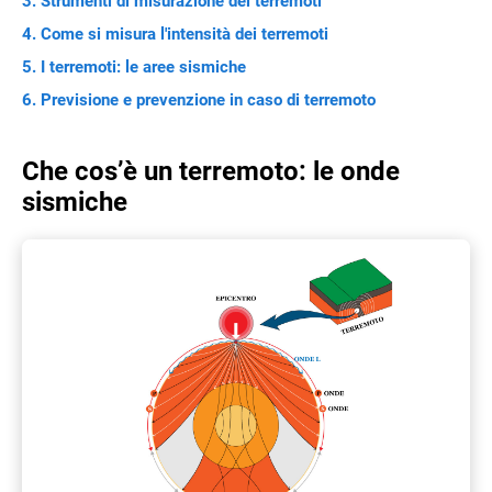
Strumenti di misurazione dei terremoti
Come si misura l'intensità dei terremoti
I terremoti: le aree sismiche
Previsione e prevenzione in caso di terremoto
Che cos’è un terremoto: le onde
sismiche