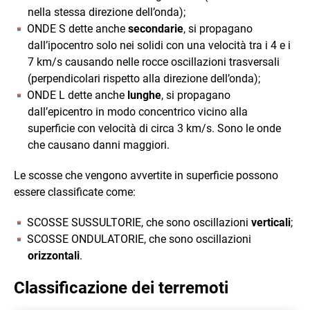
nella stessa direzione dell’onda);
ONDE S dette anche
secondarie
, si propagano
dall’ipocentro solo nei solidi con una velocità tra i 4 e i
7 km/s causando nelle rocce oscillazioni trasversali
(perpendicolari rispetto alla direzione dell’onda);
ONDE L dette anche
lunghe
, si propagano
dall’epicentro in modo concentrico vicino alla
superficie con velocità di circa 3 km/s. Sono le onde
che causano danni maggiori.
Le scosse che vengono avvertite in superficie possono
essere classificate come:
SCOSSE SUSSULTORIE, che sono oscillazioni
verticali
;
SCOSSE ONDULATORIE, che sono oscillazioni
orizzontali
.
Classificazione dei terremoti