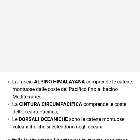
La fascia
ALPINO HIMALAYANA
comprende le catene
montuose dalle coste del Pacifico fino al bacino
Mediterraneo;
La
CINTURA CIRCUMPACIFICA
comprende le coste
dell’Oceano Pacifico;
Le
DORSALI OCEANICHE
sono le catene montuose
vulcaniche che si estendono negli oceani.