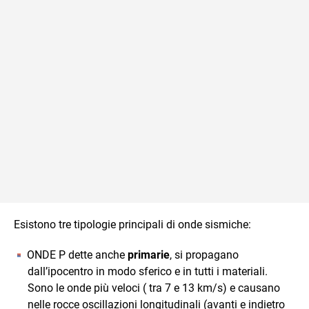
Esistono tre tipologie principali di onde sismiche:
ONDE P dette anche
primarie
, si propagano
dall’ipocentro in modo sferico e in tutti i materiali.
Sono le onde più veloci ( tra 7 e 13 km/s) e causano
nelle rocce oscillazioni longitudinali (avanti e indietro