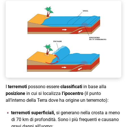
I
terremoti
possono essere
classificati
in base alla
posizione
in cui si localizza
l’ipocentro
(il punto
all’interno della Terra dove ha origine un terremoto):
terremoti superficiali,
si generano nella crosta a meno
di 70 km di profondità. Sono i più frequenti e causano
gravi danni all’uomo;