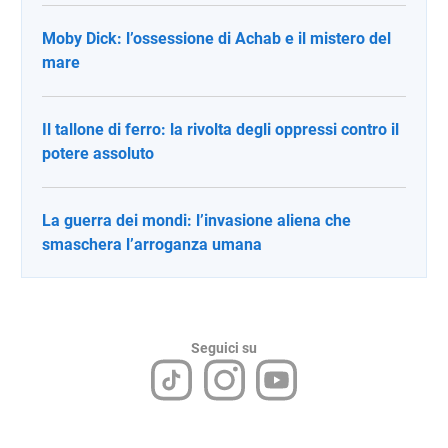
Moby Dick: l’ossessione di Achab e il mistero del
mare
Il tallone di ferro: la rivolta degli oppressi contro il
potere assoluto
La guerra dei mondi: l’invasione aliena che
smaschera l’arroganza umana
Seguici su