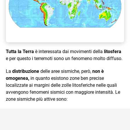
Tutta la Terra
è interessata dai movimenti della
litosfera
e per questo i terremoti sono un fenomeno molto diffuso.
La
distribuzione
delle aree sismiche, però,
non è
omogenea,
in quanto esistono zone ben precise
localizzate ai margini delle zolle litosferiche nelle quali
avvengono fenomeni sismici con maggiore intensità. Le
zone sismiche più attive sono: