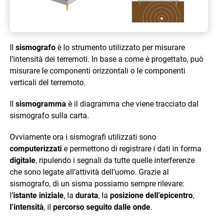
Il
sismografo
è lo strumento utilizzato per misurare
l’intensità dei terremoti. In base a come è progettato, può
misurare le componenti orizzontali o le componenti
verticali del terremoto.
Il
sismogramma
è il diagramma che viene tracciato dal
sismografo sulla carta.
Ovviamente ora i sismografi utilizzati sono
computerizzati
e permettono di registrare i dati in forma
digitale
, ripulendo i segnali da tutte quelle interferenze
che sono legate all’attività dell’uomo. Grazie al
sismografo, di un sisma possiamo sempre rilevare:
l’
istante iniziale
, la
durata
, la
posizione
dell’epicentro
,
l’intensità
, il
percorso seguito dalle onde
.