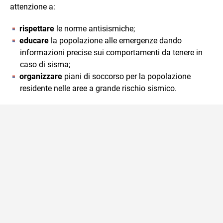
attenzione a:
rispettare
le norme antisismiche;
educare
la popolazione alle emergenze dando
informazioni precise sui comportamenti da tenere in
caso di sisma;
organizzare
piani di soccorso per la popolazione
residente nelle aree a grande rischio sismico.