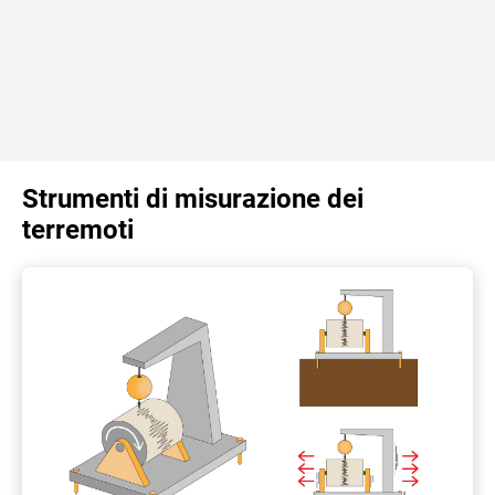
Strumenti di misurazione dei
terremoti