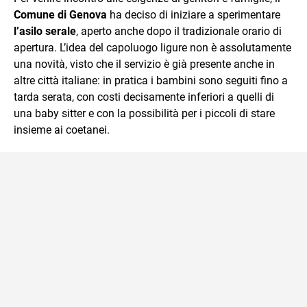
Comune di Genova
ha deciso di iniziare a sperimentare
l’asilo serale
, aperto anche dopo il tradizionale orario di
apertura. L’idea del capoluogo ligure non è assolutamente
una novità, visto che il servizio è già presente anche in
altre città italiane: in pratica i bambini sono seguiti fino a
tarda serata, con costi decisamente inferiori a quelli di
una baby sitter e con la possibilità per i piccoli di stare
insieme ai coetanei.