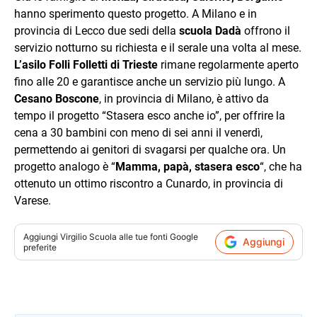
hanno sperimento questo progetto. A Milano e in
provincia di Lecco due sedi della
scuola Dadà
offrono il
servizio notturno su richiesta e il serale una volta al mese.
L’asilo Folli Folletti di Trieste
rimane regolarmente aperto
fino alle 20 e garantisce anche un servizio più lungo. A
Cesano Boscone
, in provincia di Milano, è attivo da
tempo il progetto “Stasera esco anche io”, per offrire la
cena a 30 bambini con meno di sei anni il venerdì,
permettendo ai genitori di svagarsi per qualche ora. Un
progetto analogo è “
Mamma, papà, stasera esco
“, che ha
ottenuto un ottimo riscontro a Cunardo, in provincia di
Varese.
Aggiungi
Virgilio Scuola
alle tue fonti Google
Aggiungi
preferite