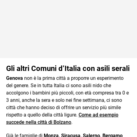
Gli altri Comuni d’Italia con asili serali
Genova
non è la prima città a proporre un esperimento
del genere. Se in tutta Italia ci sono asili nido che
accolgono i bambini più piccoli, con età compresa tra 0 e
3 anni, anche la sera e solo nei fine settimana, ci sono
città che hanno deciso di offrire un servizio più simile
rispetto a quello della città ligure.
Come ad esempio
succede nella città di Bolzano
.
Già le famiglie di
Monza, Siracusa, Salerno, Bergamo