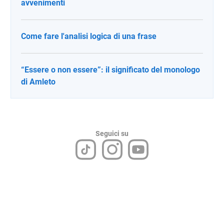
avvenimenti
Come fare l'analisi logica di una frase
“Essere o non essere”: il significato del monologo
di Amleto
Seguici su