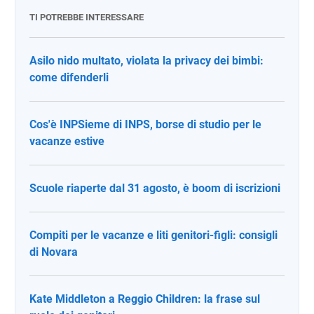
TI POTREBBE INTERESSARE
Asilo nido multato, violata la privacy dei bimbi:
come difenderli
Cos'è INPSieme di INPS, borse di studio per le
vacanze estive
Scuole riaperte dal 31 agosto, è boom di iscrizioni
Compiti per le vacanze e liti genitori-figli: consigli
di Novara
Kate Middleton a Reggio Children: la frase sul