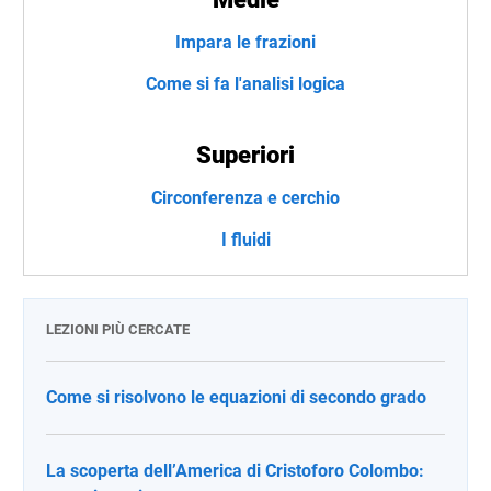
Impara le frazioni
Come si fa l'analisi logica
Superiori
Circonferenza e cerchio
I fluidi
LEZIONI PIÙ CERCATE
Come si risolvono le equazioni di secondo grado
La scoperta dell’America di Cristoforo Colombo: