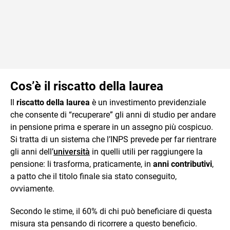
Cos’è il riscatto della laurea
Il
riscatto della laurea
è un investimento previdenziale
che consente di “recuperare” gli anni di studio per andare
in pensione prima e sperare in un assegno più cospicuo.
Si tratta di un sistema che l’INPS prevede per far rientrare
gli anni dell’
università
in quelli utili per raggiungere la
pensione: li trasforma, praticamente, in
anni contributivi
,
a patto che il titolo finale sia stato conseguito,
ovviamente.
Secondo le stime, il 60% di chi può beneficiare di questa
misura sta pensando di ricorrere a questo beneficio.