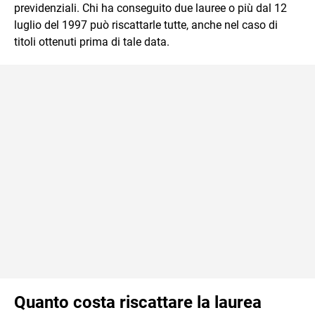
previdenziali. Chi ha conseguito due lauree o più dal 12
luglio del 1997 può riscattarle tutte, anche nel caso di
titoli ottenuti prima di tale data.
Quanto costa riscattare la laurea