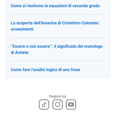
Come si risolvono le equazioni di secondo grado
La scoperta dell’America di Cristoforo Colombo:
avvenimenti
“Essere o non essere”: il significato del monologo
di Amleto
Come fare l'analisi logica di una frase
Seguici su