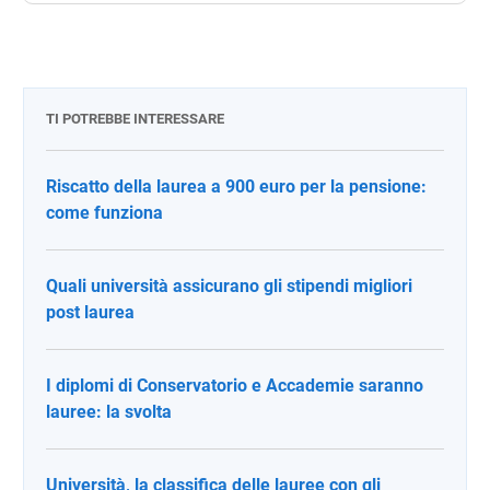
TI POTREBBE INTERESSARE
Riscatto della laurea a 900 euro per la pensione:
come funziona
Quali università assicurano gli stipendi migliori
post laurea
I diplomi di Conservatorio e Accademie saranno
lauree: la svolta
Università, la classifica delle lauree con gli