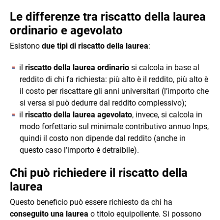
Le differenze tra riscatto della laurea
ordinario e agevolato
Esistono
due tipi di riscatto della laurea
:
il
riscatto della laurea ordinario
si calcola in base al
reddito di chi fa richiesta: più alto è il reddito, più alto è
il costo per riscattare gli anni universitari (l’importo che
si versa si può dedurre dal reddito complessivo);
il
riscatto della laurea agevolato
, invece, si calcola in
modo forfettario sul minimale contributivo annuo Inps,
quindi il costo non dipende dal reddito (anche in
questo caso l’importo è detraibile).
Chi può richiedere il riscatto della
laurea
Questo beneficio può essere richiesto da chi ha
conseguito una laurea
o titolo equipollente. Si possono