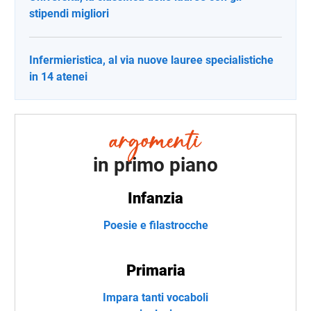
stipendi migliori
Infermieristica, al via nuove lauree specialistiche
in 14 atenei
in primo piano
Infanzia
Poesie e filastrocche
Primaria
Impara tanti vocaboli