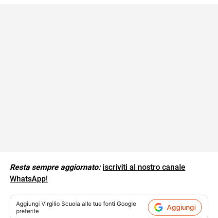
Resta sempre aggiornato:
iscriviti al nostro canale
WhatsApp!
Aggiungi
Virgilio Scuola
alle tue fonti Google
Aggiungi
preferite