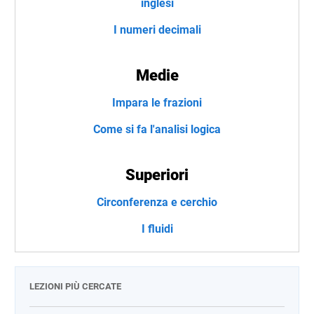
inglesi
I numeri decimali
Medie
Impara le frazioni
Come si fa l'analisi logica
Superiori
Circonferenza e cerchio
I fluidi
LEZIONI PIÙ CERCATE