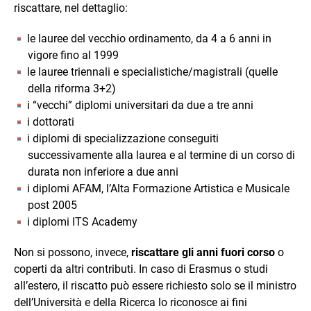
riscattare, nel dettaglio:
le lauree del vecchio ordinamento, da 4 a 6 anni in
vigore fino al 1999
le lauree triennali e specialistiche/magistrali (quelle
della riforma 3+2)
i “vecchi” diplomi universitari da due a tre anni
i dottorati
i diplomi di specializzazione conseguiti
successivamente alla laurea e al termine di un corso di
durata non inferiore a due anni
i diplomi AFAM, l’Alta Formazione Artistica e Musicale
post 2005
i diplomi ITS Academy
Non si possono, invece,
riscattare gli anni fuori corso
o
coperti da altri contributi. In caso di Erasmus o studi
all’estero, il riscatto può essere richiesto solo se il ministro
dell’Università e della Ricerca lo riconosce ai fini