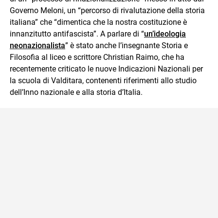
Governo Meloni, un “percorso di rivalutazione della storia
italiana” che “dimentica che la nostra costituzione è
innanzitutto antifascista”. A parlare di “
un’ideologia
neonazionalista
” è stato anche l’insegnante Storia e
Filosofia al liceo e scrittore Christian Raimo, che ha
recentemente criticato le nuove Indicazioni Nazionali per
la scuola di Valditara, contenenti riferimenti allo studio
dell’Inno nazionale e alla storia d’Italia.