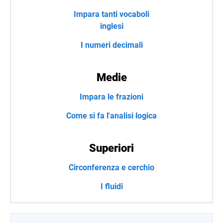
Impara tanti vocaboli
inglesi
I numeri decimali
Medie
Impara le frazioni
Come si fa l'analisi logica
Superiori
Circonferenza e cerchio
I fluidi