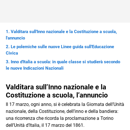
Valditara sull'Inno nazionale e la Costituzione a scuola,
l'annuncio
Le polemiche sulle nuove Linee guida sull'Educazione
Civica
Inno d'Italia a scuola: in quale classe si studierà secondo
le nuove Indicazioni Nazionali
Valditara sull’Inno nazionale e la
Costituzione a scuola, l’annuncio
Il 17 marzo, ogni anno, si è celebrata la Giornata dell’Unità
nazionale, della Costituzione, dell’inno e della bandiera:
una ricorrenza che ricorda la proclamazione a Torino
dell’Unità d’Italia, il 17 marzo del 1861.