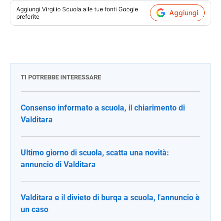
Aggiungi
Virgilio Scuola
alle tue fonti Google
Aggiungi
preferite
TI POTREBBE INTERESSARE
Consenso informato a scuola, il chiarimento di
Valditara
Ultimo giorno di scuola, scatta una novità:
annuncio di Valditara
Valditara e il divieto di burqa a scuola, l'annuncio è
un caso