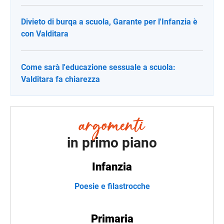
Divieto di burqa a scuola, Garante per l'Infanzia è
con Valditara
Come sarà l'educazione sessuale a scuola:
Valditara fa chiarezza
in primo piano
Infanzia
Poesie e filastrocche
Primaria