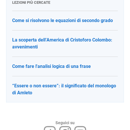
LEZIONI PIÙ CERCATE
Come si risolvono le equazioni di secondo grado
La scoperta dell’America di Cristoforo Colombo:
avvenimenti
Come fare l'analisi logica di una frase
“Essere o non essere”: il significato del monologo
di Amleto
Seguici su