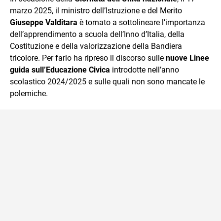
marzo 2025, il ministro dell’Istruzione e del Merito
Giuseppe Valditara
è tornato a sottolineare l’importanza
dell’apprendimento a scuola dell’Inno d’Italia, della
Costituzione e della valorizzazione della Bandiera
tricolore. Per farlo ha ripreso il discorso sulle
nuove Linee
guida sull’Educazione Civica
introdotte nell’anno
scolastico 2024/2025 e sulle quali non sono mancate le
polemiche.