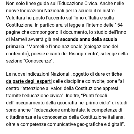
Non solo linee guida sull’Educazione Civica. Anche nelle
nuove Indicazioni Nazionali per la scuola il ministro
Valditara ha posto l’accento sull’Inno d’Italia e sulla
Costituzione. In particolare, si legge all’interno delle 154
pagine che compongono il documento, lo studio dell’Inno
di Mameli avverrà già nel
secondo anno della scuola
primaria
. “Mameli e l’inno nazionale (spiegazione del
contenuto), poesie e canti del Risorgimento”, si legge nella
sezione “Conoscenze”.
Le nuove Indicazioni Nazionali, oggetto di
dure critiche
da parte degli esperti
delle discipline coinvolte, pone “al
centro l’attenzione ai valori della Costituzione appresi
tramite l’educazione civica”. Inoltre, “Punti focali
dell’insegnamento della geografia nel primo ciclo” di studi
sono anche “l’educazione ambientale, le competenze di
cittadinanza e la conoscenza della Costituzione italiana,
oltre a competenze comunicative geo-grafiche e digitali”.