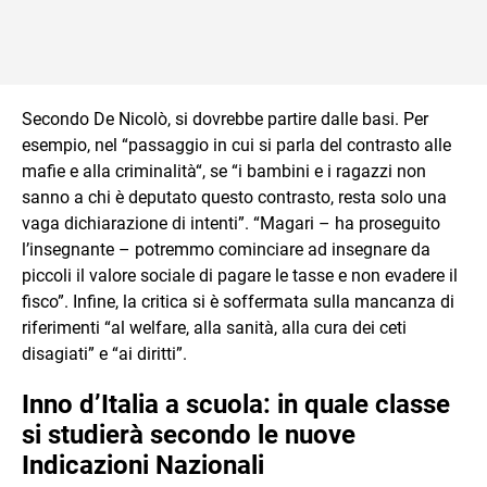
Secondo De Nicolò, si dovrebbe partire dalle basi. Per
esempio, nel “passaggio in cui si parla del contrasto alle
mafie e alla criminalità“, se “i bambini e i ragazzi non
sanno a chi è deputato questo contrasto, resta solo una
vaga dichiarazione di intenti”. “Magari – ha proseguito
l’insegnante – potremmo cominciare ad insegnare da
piccoli il valore sociale di pagare le tasse e non evadere il
fisco”. Infine, la critica si è soffermata sulla mancanza di
riferimenti “al welfare, alla sanità, alla cura dei ceti
disagiati” e “ai diritti”.
Inno d’Italia a scuola: in quale classe
si studierà secondo le nuove
Indicazioni Nazionali