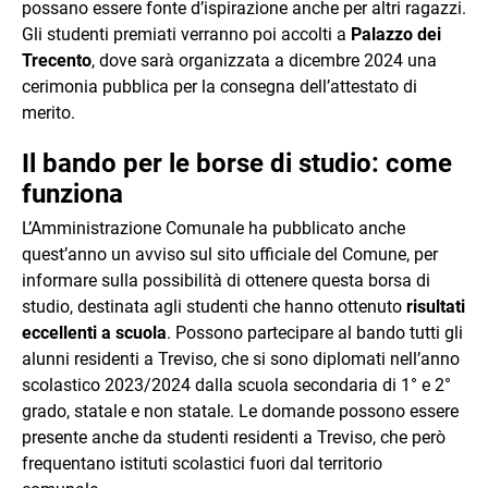
possano essere fonte d’ispirazione anche per altri ragazzi.
Gli studenti premiati verranno poi accolti a
Palazzo dei
Trecento
, dove sarà organizzata a dicembre 2024 una
cerimonia pubblica per la consegna dell’attestato di
merito.
Il bando per le borse di studio: come
funziona
L’Amministrazione Comunale ha pubblicato anche
quest’anno un avviso sul sito ufficiale del Comune, per
informare sulla possibilità di ottenere questa borsa di
studio, destinata agli studenti che hanno ottenuto
risultati
eccellenti a scuola
. Possono partecipare al bando tutti gli
alunni residenti a Treviso, che si sono diplomati nell’anno
scolastico 2023/2024 dalla scuola secondaria di 1° e 2°
grado, statale e non statale. Le domande possono essere
presente anche da studenti residenti a Treviso, che però
frequentano istituti scolastici fuori dal territorio