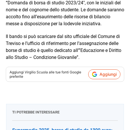
“Domanda di borsa di studio 2023/24″, con le iniziali del
nome e del cognome dello studente. Le domande saranno
accolto fino all’esaurimento delle risorse di bilancio
messe a disposizione per la lodevole iniziativa.
Il bando si può scaricare dal sito ufficiale del Comune di
Treviso e l’ufficio di riferimento per l’assegnazione delle
borse di studio è quello dedicato all'”Educazione e Diritto
allo Studio – Condizione Giovanile”.
Aggiungi
Virgilio Scuola
alle tue fonti Google
Aggiungi
preferite
TI POTREBBE INTERESSARE