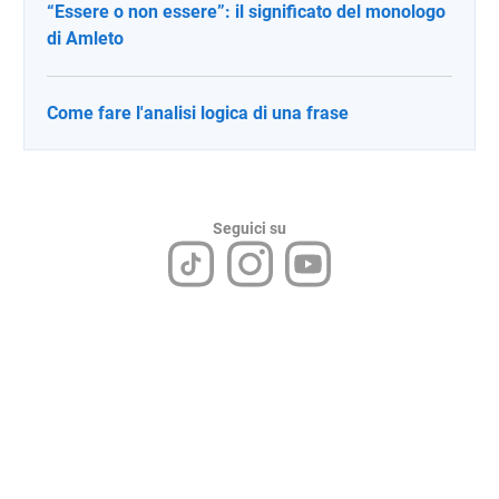
“Essere o non essere”: il significato del monologo
di Amleto
Come fare l'analisi logica di una frase
Seguici su