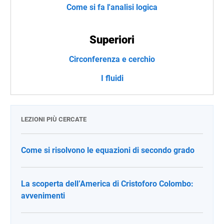
Come si fa l'analisi logica
Superiori
Circonferenza e cerchio
I fluidi
LEZIONI PIÙ CERCATE
Come si risolvono le equazioni di secondo grado
La scoperta dell’America di Cristoforo Colombo:
avvenimenti