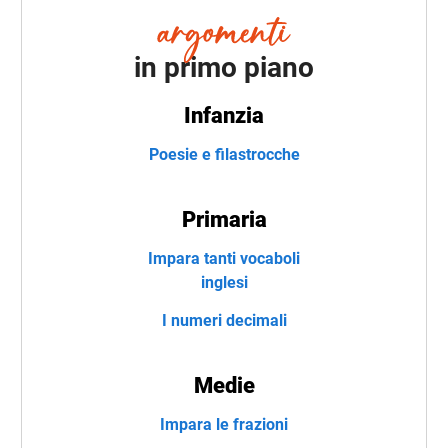
in primo piano
Infanzia
Poesie e filastrocche
Primaria
Impara tanti vocaboli
inglesi
I numeri decimali
Medie
Impara le frazioni