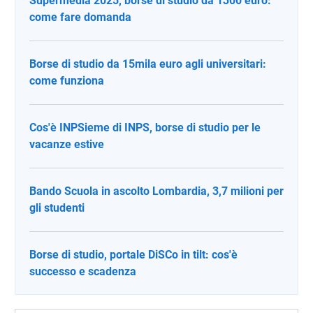
Supermedia 2025, borse di studio da 1300 euro:
come fare domanda
Borse di studio da 15mila euro agli universitari:
come funziona
Cos'è INPSieme di INPS, borse di studio per le
vacanze estive
Bando Scuola in ascolto Lombardia, 3,7 milioni per
gli studenti
Borse di studio, portale DiSCo in tilt: cos'è
successo e scadenza