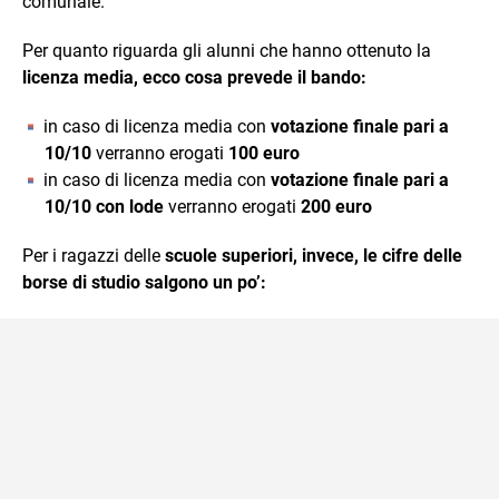
comunale.
Per quanto riguarda gli alunni che hanno ottenuto la
licenza media, ecco cosa prevede il bando:
in caso di licenza media con
votazione finale pari a
10/10
verranno erogati
100 euro
in caso di licenza media con
votazione finale pari a
10/10 con lode
verranno erogati
200 euro
Per i ragazzi delle
scuole superiori, invece, le cifre delle
borse di studio salgono un po’: