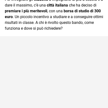
dare il massimo, c’è una
città italiana
che ha deciso di
premiare i più meritevoli
, con una
borsa di studio di 300
euro
. Un piccolo incentivo a studiare e a conseguire ottimi
risultati in classe. A chi è rivolto questo bando, come
funziona e dove si può richiedere?