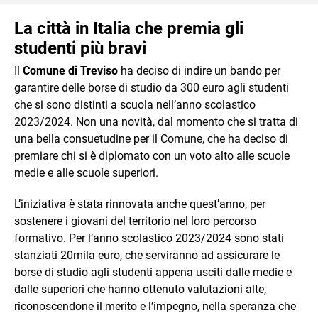
La città in Italia che premia gli
studenti più bravi
Il
Comune di Treviso
ha deciso di indire un bando per
garantire delle borse di studio da 300 euro agli studenti
che si sono distinti a scuola nell’anno scolastico
2023/2024. Non una novità, dal momento che si tratta di
una bella consuetudine per il Comune, che ha deciso di
premiare chi si è diplomato con un voto alto alle scuole
medie e alle scuole superiori.
L’iniziativa è stata rinnovata anche quest’anno, per
sostenere i giovani del territorio nel loro percorso
formativo. Per l’anno scolastico 2023/2024 sono stati
stanziati 20mila euro, che serviranno ad assicurare le
borse di studio agli studenti appena usciti dalle medie e
dalle superiori che hanno ottenuto valutazioni alte,
riconoscendone il merito e l’impegno, nella speranza che