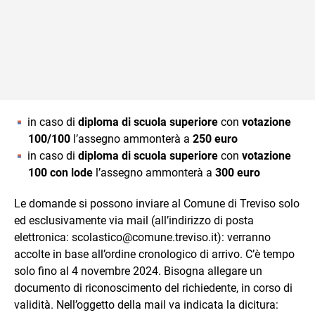
in caso di
diploma di scuola superiore
con
votazione
100/100
l’assegno ammonterà a
250 euro
in caso di
diploma di scuola superiore
con
votazione
100 con lode
l’assegno ammonterà a
300 euro
Le domande si possono inviare al Comune di Treviso solo
ed esclusivamente via mail (all’indirizzo di posta
elettronica: scolastico@comune.treviso.it): verranno
accolte in base all’ordine cronologico di arrivo. C’è tempo
solo fino al 4 novembre 2024. Bisogna allegare un
documento di riconoscimento del richiedente, in corso di
validità. Nell’oggetto della mail va indicata la dicitura: