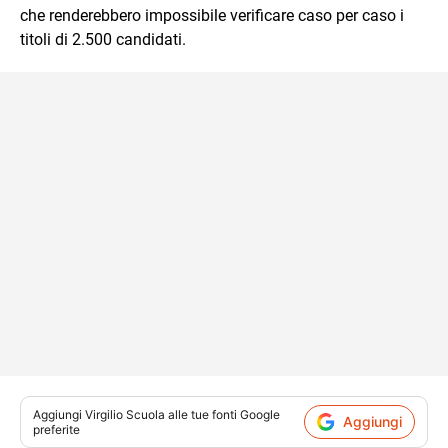
che renderebbero impossibile verificare caso per caso i
titoli di 2.500 candidati.
Aggiungi
Virgilio Scuola
alle tue fonti Google
Aggiungi
preferite