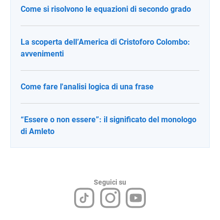
Come si risolvono le equazioni di secondo grado
La scoperta dell’America di Cristoforo Colombo:
avvenimenti
Come fare l'analisi logica di una frase
“Essere o non essere”: il significato del monologo
di Amleto
Seguici su