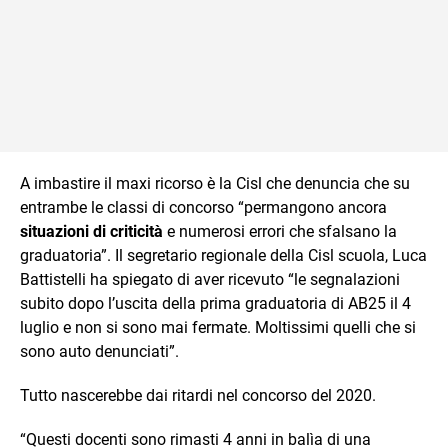
A imbastire il maxi ricorso è la Cisl che denuncia che su
entrambe le classi di concorso “permangono ancora
situazioni di criticità
e numerosi errori che sfalsano la
graduatoria”. Il segretario regionale della Cisl scuola, Luca
Battistelli ha spiegato di aver ricevuto “le segnalazioni
subito dopo l’uscita della prima graduatoria di AB25 il 4
luglio e non si sono mai fermate. Moltissimi quelli che si
sono auto denunciati”.
Tutto nascerebbe dai ritardi nel concorso del 2020.
“Questi docenti sono rimasti 4 anni in balìa di una