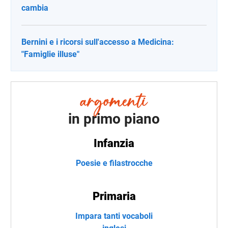
cambia
Bernini e i ricorsi sull'accesso a Medicina:
"Famiglie illuse"
in primo piano
Infanzia
Poesie e filastrocche
Primaria
Impara tanti vocaboli