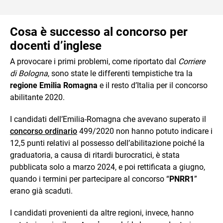
Cosa è successo al concorso per
docenti d’inglese
A provocare i primi problemi, come riportato dal
Corriere
di Bologna
, sono state le differenti tempistiche tra la
regione Emilia Romagna
e il resto d’Italia per il concorso
abilitante 2020.
I candidati dell’Emilia-Romagna che avevano superato il
concorso ordinario
499/2020 non hanno potuto indicare i
12,5 punti relativi al possesso dell’abilitazione poiché la
graduatoria, a causa di ritardi burocratici, è stata
pubblicata solo a marzo 2024, e poi rettificata a giugno,
quando i termini per partecipare al concorso “
PNRR1
”
erano già scaduti.
I candidati provenienti da altre regioni, invece, hanno