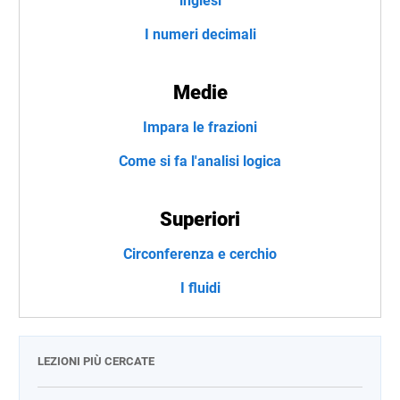
inglesi
I numeri decimali
Medie
Impara le frazioni
Come si fa l'analisi logica
Superiori
Circonferenza e cerchio
I fluidi
LEZIONI PIÙ CERCATE