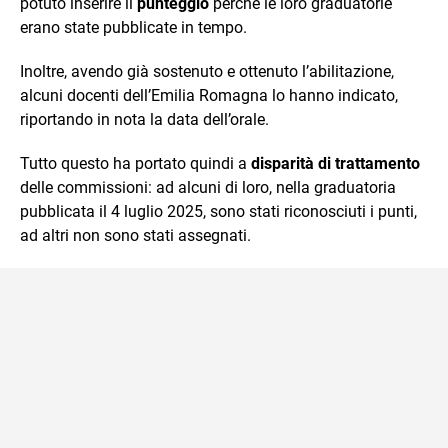
potuto inserire il
punteggio
perché le loro graduatorie
erano state pubblicate in tempo.
Inoltre, avendo già sostenuto e ottenuto l’abilitazione,
alcuni docenti dell’Emilia Romagna lo hanno indicato,
riportando in nota la data dell’orale.
Tutto questo ha portato quindi a
disparità di trattamento
delle commissioni: ad alcuni di loro, nella graduatoria
pubblicata il 4 luglio 2025, sono stati riconosciuti i punti,
ad altri non sono stati assegnati.