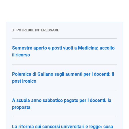
TI POTREBBE INTERESSARE
Semestre aperto e posti vuoti a Medicina: accolto
il ricorso
Polemica di Galiano sugli aumenti per i docenti: il
post ironico
A scuola anno sabbatico pagato per i docenti: la
proposta
La riforma sui concorsi universitari è legge: cosa