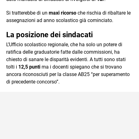
Si tratterebbe di un
maxi ricorso
che rischia di ribaltare le
assegnazioni ad anno scolastico già cominciato.
La posizione dei sindacati
L’Ufficio scolastico regionale, che ha solo un potere di
ratifica delle graduatorie fatte dalle commissioni, ha
chiesto di sanare le disparità evidenti. A tutti sono stati
tolti i
12,5 punti
ma i docenti spiegano che si trovano
ancora riconosciuti per la classe AB25 “per superamento
di precedente concorso”.