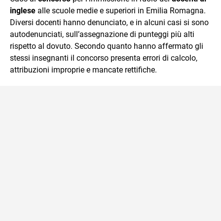
inglese
alle scuole medie e superiori in Emilia Romagna.
Diversi docenti hanno denunciato, e in alcuni casi si sono
autodenunciati, sull’assegnazione di punteggi più alti
rispetto al dovuto. Secondo quanto hanno affermato gli
stessi insegnanti il concorso presenta errori di calcolo,
attribuzioni improprie e mancate rettifiche.