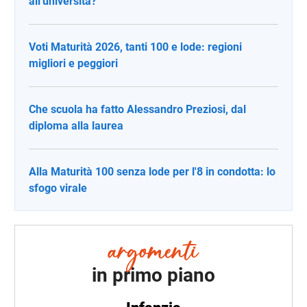
all'università?
Voti Maturità 2026, tanti 100 e lode: regioni
migliori e peggiori
Che scuola ha fatto Alessandro Preziosi, dal
diploma alla laurea
Alla Maturità 100 senza lode per l'8 in condotta: lo
sfogo virale
in primo piano