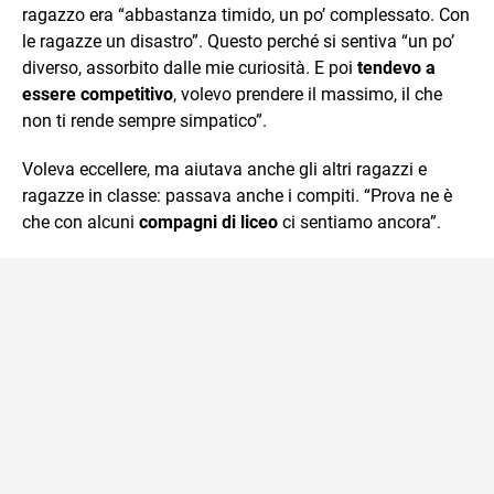
ragazzo era “abbastanza timido, un po’ complessato. Con
le ragazze un disastro”. Questo perché si sentiva “un po’
diverso, assorbito dalle mie curiosità. E poi
tendevo a
essere competitivo
, volevo prendere il massimo, il che
non ti rende sempre simpatico”.
Voleva eccellere, ma aiutava anche gli altri ragazzi e
ragazze in classe: passava anche i compiti. “Prova ne è
che con alcuni
compagni di liceo
ci sentiamo ancora”.