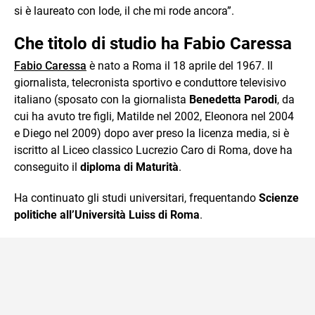
si è laureato con lode, il che mi rode ancora”.
Che titolo di studio ha Fabio Caressa
Fabio Caressa
è nato a Roma il 18 aprile del 1967. Il
giornalista, telecronista sportivo e conduttore televisivo
italiano (sposato con la giornalista
Benedetta Parodi
, da
cui ha avuto tre figli, Matilde nel 2002, Eleonora nel 2004
e Diego nel 2009) dopo aver preso la licenza media, si è
iscritto al Liceo classico Lucrezio Caro di Roma, dove ha
conseguito il
diploma di Maturità
.
Ha continuato gli studi universitari, frequentando
Scienze
politiche all’Università Luiss di Roma
.