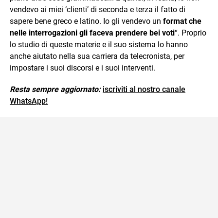
vendevo ai miei ‘clienti’ di seconda e terza il fatto di
sapere bene greco e latino. Io gli vendevo un
format che
nelle interrogazioni gli faceva prendere bei voti
“. Proprio
lo studio di queste materie e il suo sistema lo hanno
anche aiutato nella sua carriera da telecronista, per
impostare i suoi discorsi e i suoi interventi.
Resta sempre aggiornato:
iscriviti al nostro canale
WhatsApp!