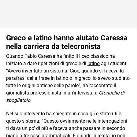
Greco e latino hanno aiutato Caressa
nella carriera da telecronista
Quando Fabio Caressa ha finito il liceo classico ha
iniziato a dare ripetizioni di greco e di
latino
agli studenti.
“Avevo inventato un sistema. Cioè, quando si faceva la
parafrasi della frase in latino o in greco, io avevo studiato
tutte le origini antiche delle parole”, ha raccontato il
giornalista professionista in un’intervista a
Cronache di
spogliatoio.
Nel suo intervento ha spiegato in cosa gli è stato utile
questo sistema: “Questo ovviamente nelle interrogazioni
ti dava un po’ di più e faceva anche passare in secondo
piano altre cose grammaticali. E quindi, in realtà, io non