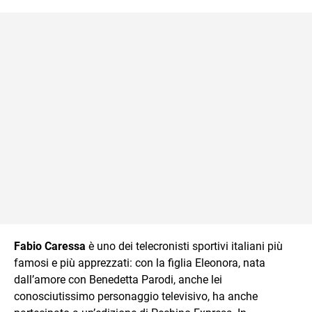
sul mondo scolastico.
Fabio Caressa
è uno dei telecronisti sportivi italiani più
famosi e più apprezzati: con la figlia Eleonora, nata
dall’amore con Benedetta Parodi, anche lei
conosciutissimo personaggio televisivo, ha anche