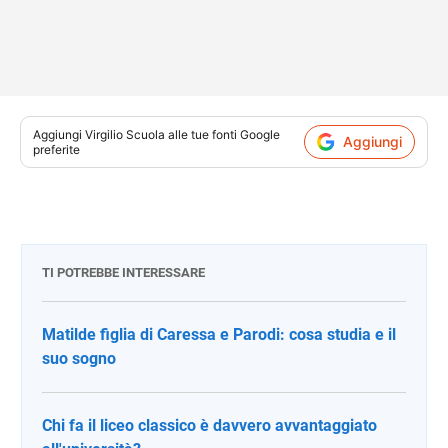
Aggiungi
Virgilio Scuola
alle tue fonti Google
Aggiungi
preferite
TI POTREBBE INTERESSARE
Matilde figlia di Caressa e Parodi: cosa studia e il
suo sogno
Chi fa il liceo classico è davvero avvantaggiato