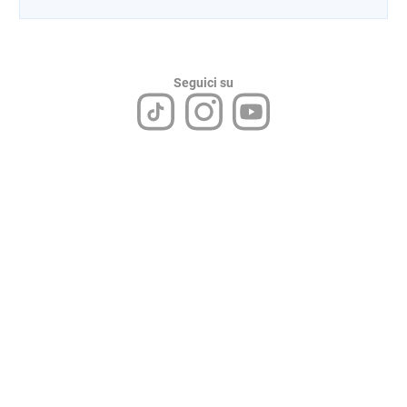
Seguici su