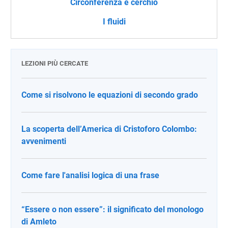
Circonferenza e cerchio
I fluidi
LEZIONI PIÙ CERCATE
Come si risolvono le equazioni di secondo grado
La scoperta dell’America di Cristoforo Colombo:
avvenimenti
Come fare l'analisi logica di una frase
“Essere o non essere”: il significato del monologo
di Amleto