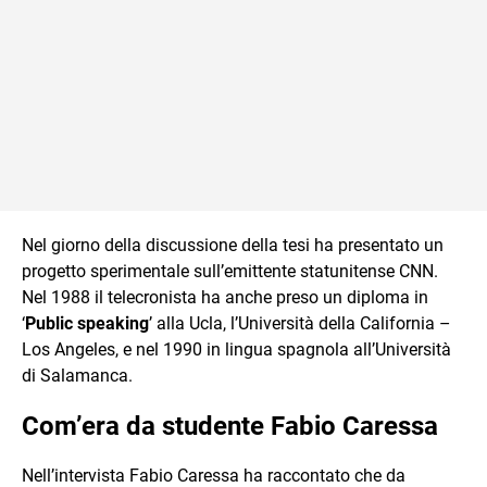
Nel giorno della discussione della tesi ha presentato un
progetto sperimentale sull’emittente statunitense CNN.
Nel 1988 il telecronista ha anche preso un diploma in
‘
Public speaking
’ alla Ucla, l’Università della California
–
Los Angeles, e nel 1990 in lingua spagnola all’Universit
à
di Salamanca.
Com’era da studente Fabio Caressa
Nell’intervista Fabio Caressa ha raccontato che da