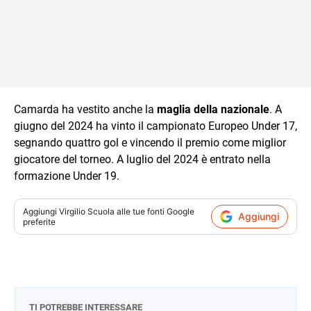
Camarda ha vestito anche la
maglia della nazionale
. A
giugno del 2024 ha vinto il campionato Europeo Under 17,
segnando quattro gol e vincendo il premio come miglior
giocatore del torneo. A luglio del 2024 è entrato nella
formazione Under 19.
Aggiungi
Virgilio Scuola
alle tue fonti Google
Aggiungi
preferite
TI POTREBBE INTERESSARE