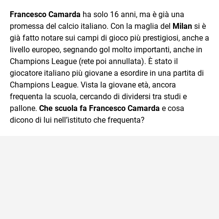
sul mondo scolastico.
Francesco Camarda
ha solo 16 anni, ma è già una
promessa del calcio italiano. Con la maglia del
Milan
si è
già fatto notare sui campi di gioco più prestigiosi, anche a
livello europeo, segnando gol molto importanti, anche in
Champions League (rete poi annullata). È stato il
giocatore italiano più giovane a esordire in una partita di
Champions League. Vista la giovane età, ancora
frequenta la scuola, cercando di dividersi tra studi e
pallone.
Che scuola fa Francesco Camarda
e cosa
dicono di lui nell’istituto che frequenta?