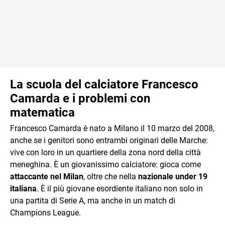
La scuola del calciatore Francesco
Camarda e i problemi con
matematica
Francesco Camarda è nato a Milano il 10 marzo del 2008,
anche se i genitori sono entrambi originari delle Marche:
vive con loro in un quartiere della zona nord della città
meneghina. È un giovanissimo calciatore: gioca come
attaccante nel Milan
, oltre che nella
nazionale under 19
italiana
. È il più giovane esordiente italiano non solo in
una partita di Serie A, ma anche in un match di
Champions League.