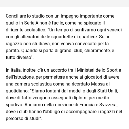
Conciliare lo studio con un impegno importante come
quello in Serie A non è facile, come ha spiegato il
dirigente scolastico: “Un tempo ci sentivamo ogni venerdì
con gli allenatori delle squadrette di quartiere. Se un
ragazzo non studiava, non veniva convocato per la
partita. Quando si parla di grandi club, chiaramente, è
tutto diverso”.
In Italia, inoltre, c’è un accordo tra i Ministeri dello Sport e
dell’Istruzione, per permettere anche ai giocatori di avere
una carriera scolastica come ha ricordato Massa al
quotidiano: “Siamo lontani dal modello degli Stati Uniti,
dove di fatto vengono assegnati diplomi per merito
sportivo. Andiamo nella direzione di Francia e Svizzera,
dove i club hanno l’obbligo di accompagnare i ragazzi nel
percorso di studi”.