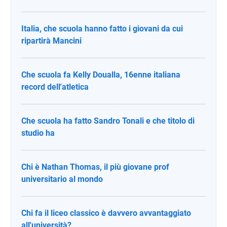
Italia, che scuola hanno fatto i giovani da cui
ripartirà Mancini
Che scuola fa Kelly Doualla, 16enne italiana
record dell'atletica
Che scuola ha fatto Sandro Tonali e che titolo di
studio ha
Chi è Nathan Thomas, il più giovane prof
universitario al mondo
Chi fa il liceo classico è davvero avvantaggiato
all'università?