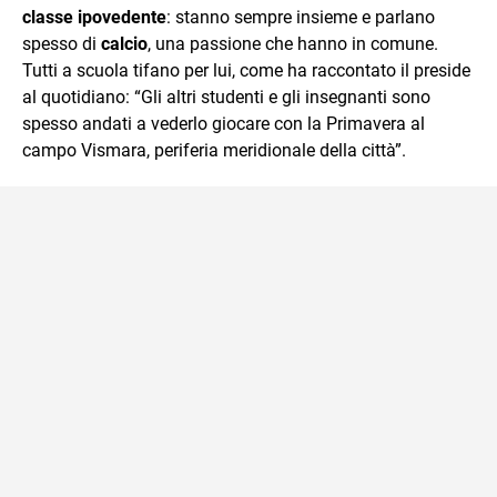
classe ipovedente
: stanno sempre insieme e parlano
spesso di
calcio
, una passione che hanno in comune.
Tutti a scuola tifano per lui, come ha raccontato il preside
al quotidiano: “Gli altri studenti e gli insegnanti sono
spesso andati a vederlo giocare con la Primavera al
campo Vismara, periferia meridionale della città”.