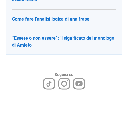
Come fare l'analisi logica di una frase
“Essere o non essere”: il significato del monologo
di Amleto
Seguici su