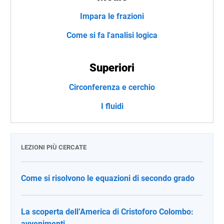
Impara le frazioni
Come si fa l'analisi logica
Superiori
Circonferenza e cerchio
I fluidi
LEZIONI PIÙ CERCATE
Come si risolvono le equazioni di secondo grado
La scoperta dell’America di Cristoforo Colombo:
avvenimenti