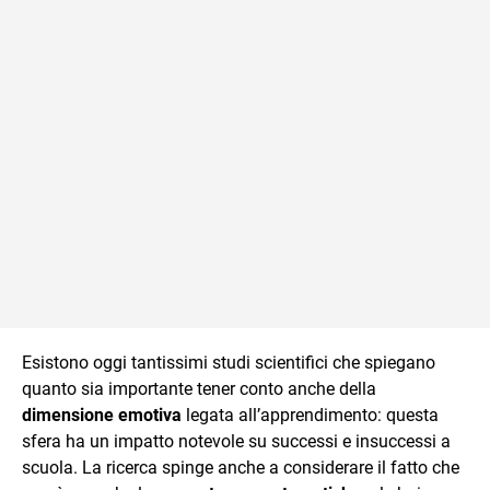
Esistono oggi tantissimi studi scientifici che spiegano
quanto sia importante tener conto anche della
dimensione emotiva
legata all’apprendimento: questa
sfera ha un impatto notevole su successi e insuccessi a
scuola. La ricerca spinge anche a considerare il fatto che