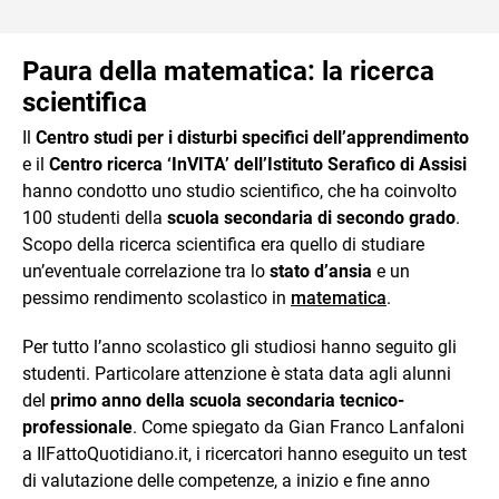
Paura della matematica: la ricerca
scientifica
Il
Centro studi per i disturbi specifici dell’apprendimento
e il
Centro ricerca ‘InVITA’ dell’Istituto Serafico di Assisi
hanno condotto uno studio scientifico, che ha coinvolto
100 studenti della
scuola secondaria di secondo grado
.
Scopo della ricerca scientifica era quello di studiare
un’eventuale correlazione tra lo
stato d’ansia
e un
pessimo rendimento scolastico in
matematica
.
Per tutto l’anno scolastico gli studiosi hanno seguito gli
studenti. Particolare attenzione è stata data agli alunni
del
primo anno della scuola secondaria tecnico-
professionale
. Come spiegato da Gian Franco Lanfaloni
a IlFattoQuotidiano.it, i ricercatori hanno eseguito un test
di valutazione delle competenze, a inizio e fine anno