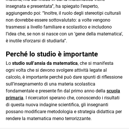
insegnata e presentata”, ha spiegato l’esperto,
aggiungendo poi: “Inoltre, il ruolo degli stereotipi culturali
non dovrebbe essere sottovalutato: a volte vengono
trasmessi a livello familiare e scolastico e includono
l’idea che, se non si nasce con un ‘gene della matematica’,
è inutile sforzarsi di studiarla”.
Perché lo studio è importante
Lo
studio sull’ansia da matematica
, che si manifesta
ogni volta che si devono svolgere attività legate al
calcolo, è importante perché può dare spunti di riflessione
sull’insegnamento di una materia scolastica
fondamentale e presente fin dal primo anno della
scuola
primaria
. I ricercatori sperano che, conoscendo i risultati
di questa nuova indagine scientifica, gli insegnanti
possano modificare metodologia e strategia didattica per
rendere la matematica meno terrorizzante.