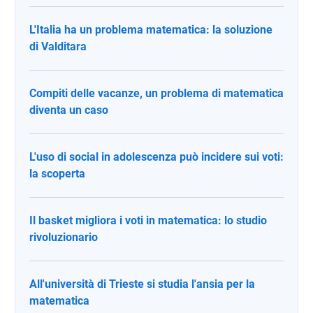
L'Italia ha un problema matematica: la soluzione
di Valditara
Compiti delle vacanze, un problema di matematica
diventa un caso
L'uso di social in adolescenza può incidere sui voti:
la scoperta
Il basket migliora i voti in matematica: lo studio
rivoluzionario
All'università di Trieste si studia l'ansia per la
matematica