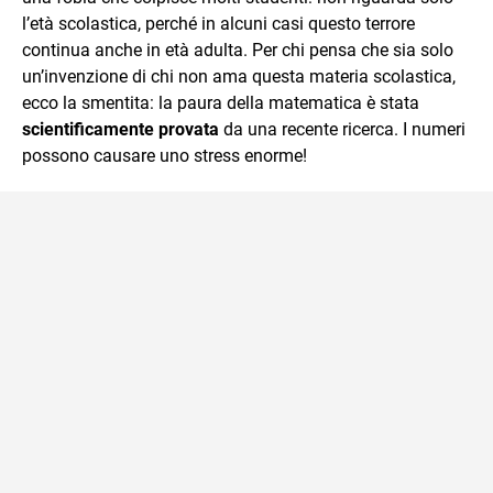
l’età scolastica, perché in alcuni casi questo terrore
continua anche in età adulta. Per chi pensa che sia solo
un’invenzione di chi non ama questa materia scolastica,
ecco la smentita: la paura della matematica è stata
scientificamente provata
da una recente ricerca. I numeri
possono causare uno stress enorme!