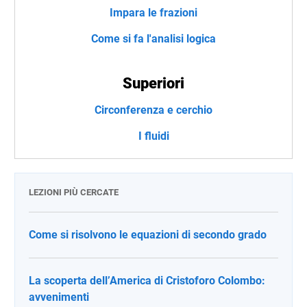
Impara le frazioni
Come si fa l'analisi logica
Superiori
Circonferenza e cerchio
I fluidi
LEZIONI PIÙ CERCATE
Come si risolvono le equazioni di secondo grado
La scoperta dell’America di Cristoforo Colombo:
avvenimenti