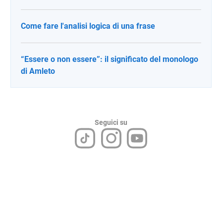
Come fare l'analisi logica di una frase
“Essere o non essere”: il significato del monologo
di Amleto
Seguici su