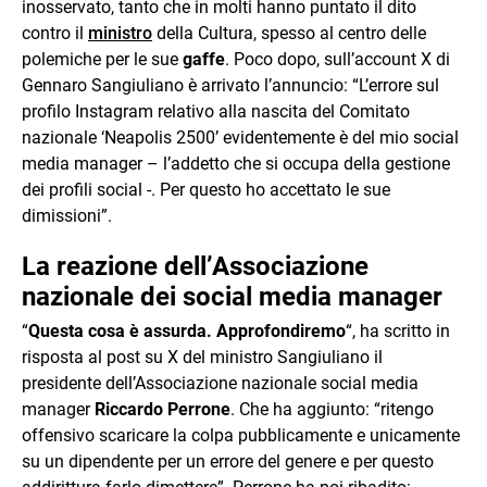
inosservato, tanto che in molti hanno puntato il dito
contro il
ministro
della Cultura, spesso al centro delle
polemiche per le sue
gaffe
. Poco dopo, sull’account X di
Gennaro Sangiuliano è arrivato l’annuncio: “L’errore sul
profilo Instagram relativo alla nascita del Comitato
nazionale ‘Neapolis 2500’ evidentemente è del mio social
media manager – l’addetto che si occupa della gestione
dei profili social -. Per questo ho accettato le sue
dimissioni”.
La reazione dell’Associazione
nazionale dei social media manager
“
Questa cosa è assurda. Approfondiremo
“, ha scritto in
risposta al post su X del ministro Sangiuliano il
presidente dell’Associazione nazionale social media
manager
Riccardo Perrone
. Che ha aggiunto: “ritengo
offensivo scaricare la colpa pubblicamente e unicamente
su un dipendente per un errore del genere e per questo