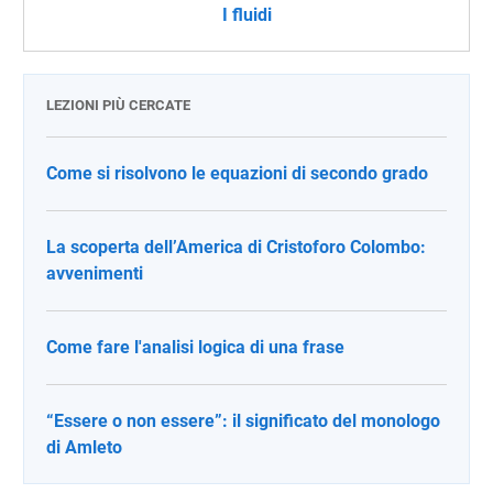
I fluidi
LEZIONI PIÙ CERCATE
Come si risolvono le equazioni di secondo grado
La scoperta dell’America di Cristoforo Colombo:
avvenimenti
Come fare l'analisi logica di una frase
“Essere o non essere”: il significato del monologo
di Amleto