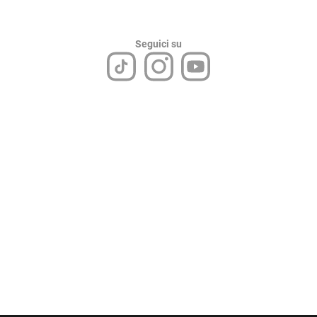
Seguici su