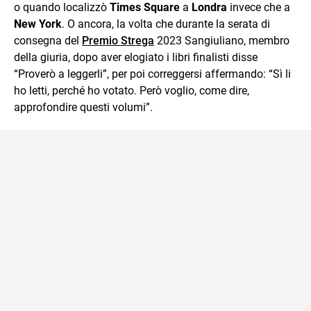
o quando localizzò
Times Square
a
Londra
invece che a
New York
. O ancora, la volta che durante la serata di
consegna del
Premio Strega
2023 Sangiuliano, membro
della giuria, dopo aver elogiato i libri finalisti disse
“Proverò a leggerli”, per poi correggersi affermando: “Sì li
ho letti, perché ho votato. Però voglio, come dire,
approfondire questi volumi”.