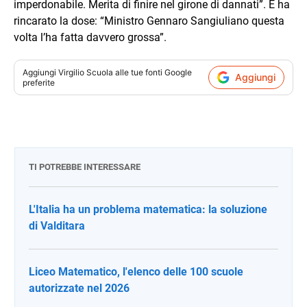
imperdonabile. Merita di finire nel girone di dannati”. E ha
rincarato la dose: “Ministro Gennaro Sangiuliano questa
volta l’ha fatta davvero grossa”.
Aggiungi
Virgilio Scuola
alle tue fonti Google
Aggiungi
preferite
TI POTREBBE INTERESSARE
L'Italia ha un problema matematica: la soluzione
di Valditara
Liceo Matematico, l'elenco delle 100 scuole
autorizzate nel 2026