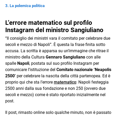
La polemica politica
L’errore matematico sul profilo
Instagram del ministro Sangiuliano
“Il consiglio dei ministri vara il comitato per celebrare due
secoli e mezzo di Napoli”. È questa la frase finita sotto
accusa. La scritta è apparsa su un’immagine che ritrae il
ministro della Cultura
Gennaro Sangiuliano
con alle
spalle
Napoli
, postata sul suo profilo Instagram per
comunicare l’istituzione del
Comitato nazionale ‘Neapolis
2500’
per celebrare la nascita della città partenopea. Ed è
proprio qui che sta l’errore
matematico
: Napoli festeggia
2500 anni dalla sua fondazione e non 250 (ovvero due
secoli e mezzo) come è stato riportato inizialmente nel
post.
Il post, rimasto online solo qualche minuto, non è passato