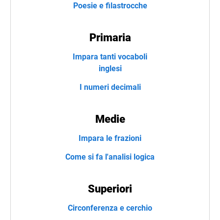
Poesie e filastrocche
Primaria
Impara tanti vocaboli
inglesi
I numeri decimali
Medie
Impara le frazioni
Come si fa l'analisi logica
Superiori
Circonferenza e cerchio