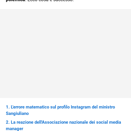
L'errore matematico sul profilo Instagram del ministro
Sangiuliano
La reazione dell'Associazione nazionale dei social media
manager