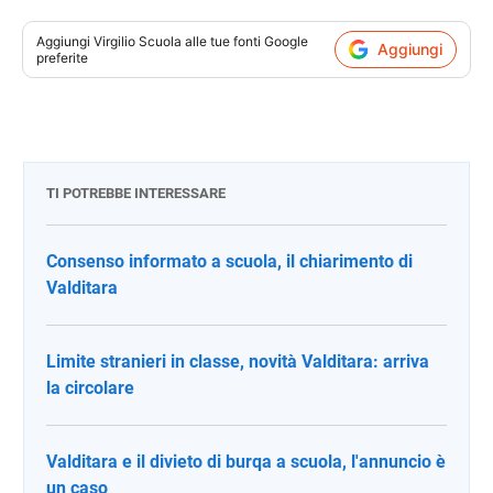
Aggiungi
Virgilio Scuola
alle tue fonti Google
Aggiungi
preferite
TI POTREBBE INTERESSARE
Consenso informato a scuola, il chiarimento di
Valditara
Limite stranieri in classe, novità Valditara: arriva
la circolare
Valditara e il divieto di burqa a scuola, l'annuncio è
un caso