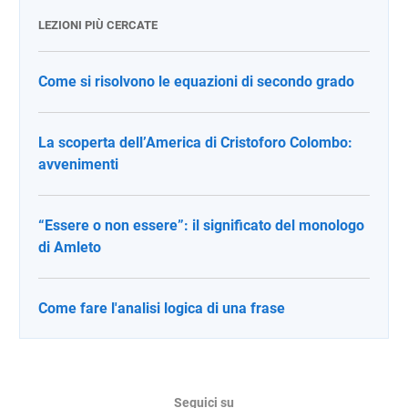
LEZIONI PIÙ CERCATE
Come si risolvono le equazioni di secondo grado
La scoperta dell’America di Cristoforo Colombo:
avvenimenti
“Essere o non essere”: il significato del monologo
di Amleto
Come fare l'analisi logica di una frase
Seguici su