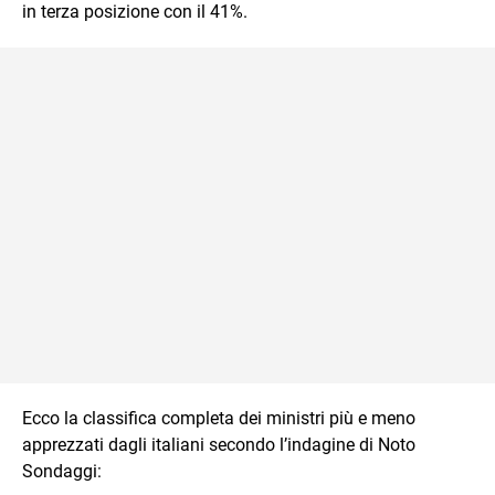
in terza posizione con il 41%.
Ecco la classifica completa dei ministri più e meno
apprezzati dagli italiani secondo l’indagine di Noto
Sondaggi: