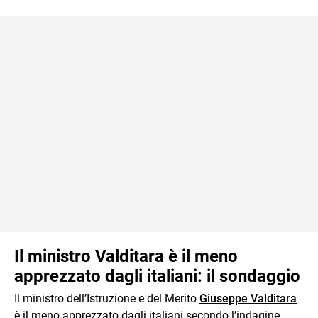
Il ministro Valditara è il meno
apprezzato dagli italiani: il sondaggio
Il ministro dell’Istruzione e del Merito
Giuseppe Valditara
è il meno apprezzato dagli italiani secondo l’indagine