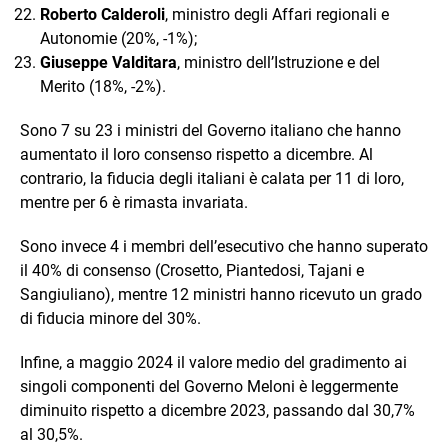
Roberto Calderoli
, ministro degli Affari regionali e
Autonomie (20%, -1%);
Giuseppe Valditara
, ministro dell’Istruzione e del
Merito (18%, -2%).
Sono 7 su 23 i ministri del Governo italiano che hanno
aumentato il loro consenso rispetto a dicembre. Al
contrario, la fiducia degli italiani è calata per 11 di loro,
mentre per 6 è rimasta invariata.
Sono invece 4 i membri dell’esecutivo che hanno superato
il 40% di consenso (Crosetto, Piantedosi, Tajani e
Sangiuliano), mentre 12 ministri hanno ricevuto un grado
di fiducia minore del 30%.
Infine, a maggio 2024 il valore medio del gradimento ai
singoli componenti del Governo Meloni è leggermente
diminuito rispetto a dicembre 2023, passando dal 30,7%
al 30,5%.