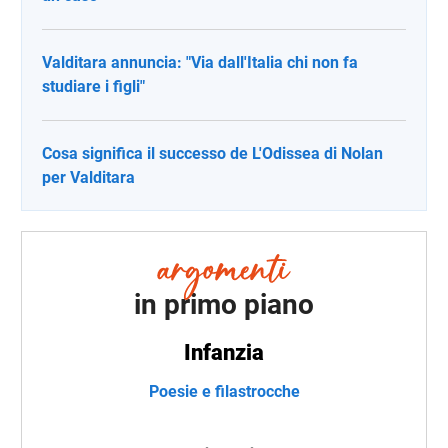
Valditara annuncia: "Via dall'Italia chi non fa
studiare i figli"
Cosa significa il successo de L'Odissea di Nolan
per Valditara
in primo piano
Infanzia
Poesie e filastrocche