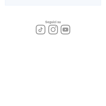
Seguici su