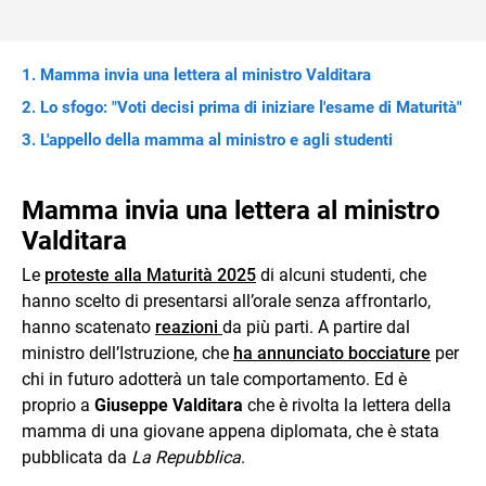
Mamma invia una lettera al ministro Valditara
Lo sfogo: "Voti decisi prima di iniziare l'esame di Maturità"
L'appello della mamma al ministro e agli studenti
Mamma invia una lettera al ministro
Valditara
Le
proteste alla Maturità 2025
di alcuni studenti, che
hanno scelto di presentarsi all’orale senza affrontarlo,
hanno scatenato
reazioni
da più parti. A partire dal
ministro dell’Istruzione, che
ha annunciato bocciature
per
chi in futuro adotterà un tale comportamento. Ed è
proprio a
Giuseppe Valditara
che è rivolta la lettera della
mamma di una giovane appena diplomata, che è stata
pubblicata da
La Repubblica
.