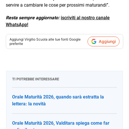
servire a cambiare le cose per prossimi maturandi”.
Resta sempre aggiornato:
iscriviti al nostro canale
WhatsApp!
Aggiungi
Virgilio Scuola
alle tue fonti Google
Aggiungi
preferite
TI POTREBBE INTERESSARE
Orale Maturità 2026, quando sarà estratta la
lettera: la novità
Orale Maturità 2026, Valditara spiega come far