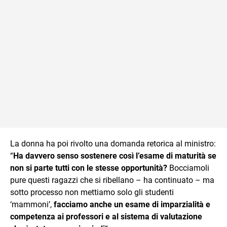
La donna ha poi rivolto una domanda retorica al ministro:
“
Ha davvero senso sostenere così l’esame di maturità se
non si parte tutti con le stesse opportunità?
Bocciamoli
pure questi ragazzi che si ribellano – ha continuato – ma
sotto processo non mettiamo solo gli studenti
‘mammoni’,
facciamo anche un esame di imparzialità e
competenza ai professori e al sistema di valutazione