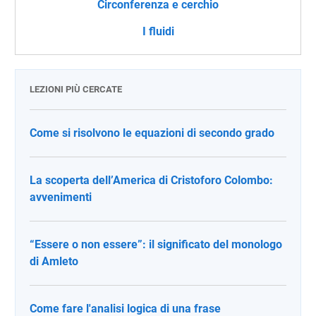
Circonferenza e cerchio
I fluidi
LEZIONI PIÙ CERCATE
Come si risolvono le equazioni di secondo grado
La scoperta dell’America di Cristoforo Colombo:
avvenimenti
“Essere o non essere”: il significato del monologo
di Amleto
Come fare l'analisi logica di una frase