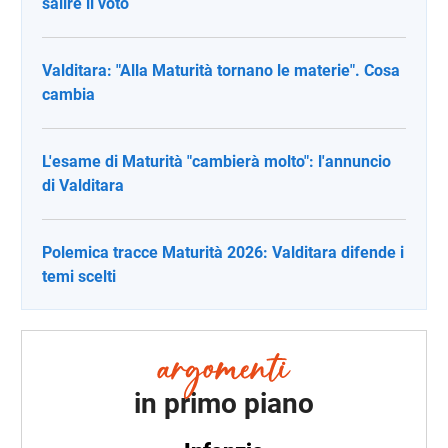
salire il voto
Valditara: "Alla Maturità tornano le materie". Cosa
cambia
L'esame di Maturità "cambierà molto": l'annuncio
di Valditara
Polemica tracce Maturità 2026: Valditara difende i
temi scelti
in primo piano