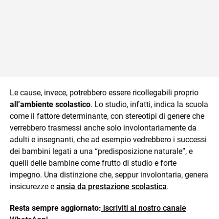
Le cause, invece, potrebbero essere ricollegabili proprio
all’ambiente scolastico
. Lo studio, infatti, indica la scuola
come il fattore determinante, con stereotipi di genere che
verrebbero trasmessi anche solo involontariamente da
adulti e insegnanti, che ad esempio vedrebbero i successi
dei bambini legati a una “predisposizione naturale”, e
quelli delle bambine come frutto di studio e forte
impegno. Una distinzione che, seppur involontaria, genera
insicurezze e
ansia da prestazione scolastica
.
Resta sempre aggiornato:
iscriviti al nostro canale