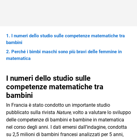
I numeri dello studio sulle competenze matematiche tra
bambini
Perché i bimbi maschi sono più bravi delle femmine in
matematica
I numeri dello studio sulle
competenze matematiche tra
bambini
In Francia è stato condotto un importante studio
pubblicato sulla rivista
Nature
, volto a valutare lo sviluppo
delle competenze di bambini e bambine in matematica
nel corso degli anni. I dati emersi dall’indagine, condotta
su 2,5 milioni di bambini francesi analizzati per 5 anni,