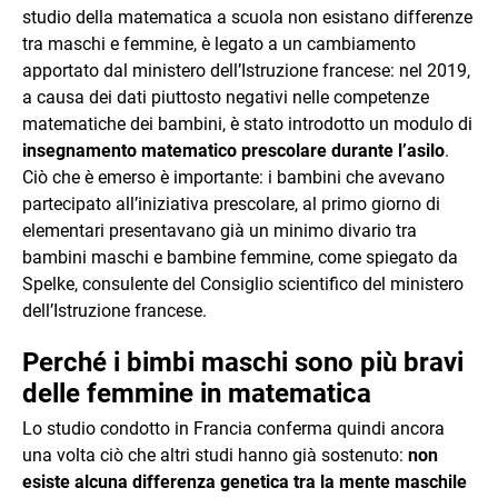
studio della matematica a scuola non esistano differenze
tra maschi e femmine, è legato a un cambiamento
apportato dal ministero dell’Istruzione francese: nel 2019,
a causa dei dati piuttosto negativi nelle competenze
matematiche dei bambini, è stato introdotto un modulo di
insegnamento matematico prescolare durante l’asilo
.
Ciò che è emerso è importante: i bambini che avevano
partecipato all’iniziativa prescolare, al primo giorno di
elementari presentavano già un minimo divario tra
bambini maschi e bambine femmine, come spiegato da
Spelke, consulente del Consiglio scientifico del ministero
dell’Istruzione francese.
Perché i bimbi maschi sono più bravi
delle femmine in matematica
Lo studio condotto in Francia conferma quindi ancora
una volta ciò che altri studi hanno già sostenuto:
non
esiste alcuna differenza genetica tra la mente maschile