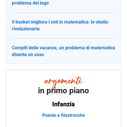
problema del lago
Il basket migliora i voti in matematica: lo studio
rivoluzionario
Compiti delle vacanze, un problema di matematica
diventa un caso
in primo piano
Infanzia
Poesie e filastrocche