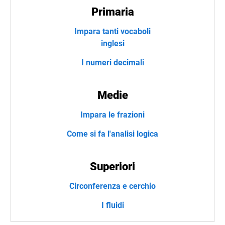
Primaria
Impara tanti vocaboli
inglesi
I numeri decimali
Medie
Impara le frazioni
Come si fa l'analisi logica
Superiori
Circonferenza e cerchio
I fluidi