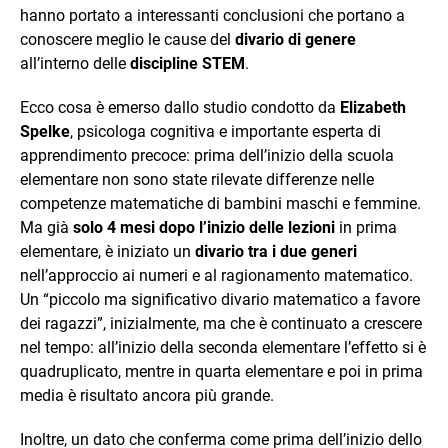
hanno portato a interessanti conclusioni che portano a
conoscere meglio le cause del
divario di genere
all’interno delle
discipline STEM
.
Ecco cosa è emerso dallo studio condotto da
Elizabeth
Spelke
, psicologa cognitiva e importante esperta di
apprendimento precoce: prima dell’inizio della scuola
elementare non sono state rilevate differenze nelle
competenze matematiche di bambini maschi e femmine.
Ma già
solo 4 mesi dopo l’inizio delle lezioni
in prima
elementare, è iniziato un
divario tra i due generi
nell’approccio ai numeri e al ragionamento matematico.
Un “piccolo ma significativo divario matematico a favore
dei ragazzi”, inizialmente, ma che è continuato a crescere
nel tempo: all’inizio della seconda elementare l’effetto si è
quadruplicato, mentre in quarta elementare e poi in prima
media è risultato ancora più grande.
Inoltre, un dato che conferma come prima dell’inizio dello