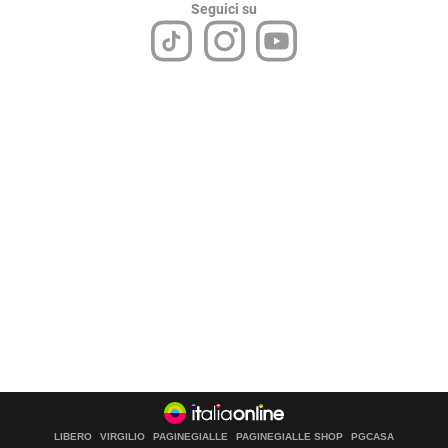
Seguici su
LIBERO
VIRGILIO
PAGINEGIALLE
PAGINEGIALLE SHOP
PGCASA