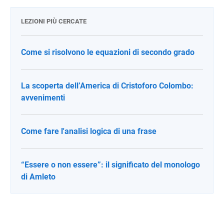
LEZIONI PIÙ CERCATE
Come si risolvono le equazioni di secondo grado
La scoperta dell’America di Cristoforo Colombo:
avvenimenti
Come fare l'analisi logica di una frase
“Essere o non essere”: il significato del monologo
di Amleto