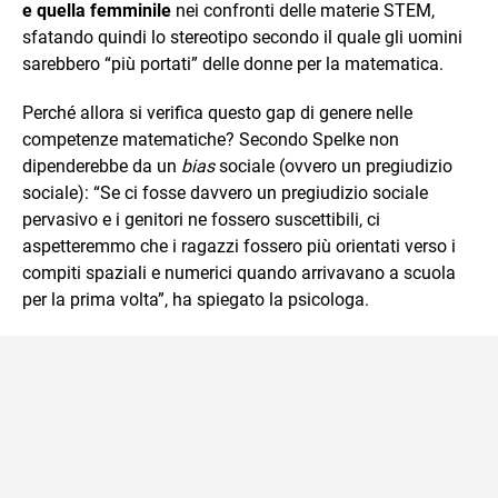
e quella femminile
nei confronti delle materie STEM,
sfatando quindi lo stereotipo secondo il quale gli uomini
sarebbero “più portati” delle donne per la matematica.
Perché allora si verifica questo gap di genere nelle
competenze matematiche? Secondo Spelke non
dipenderebbe da un
bias
sociale (ovvero un pregiudizio
sociale): “Se ci fosse davvero un pregiudizio sociale
pervasivo e i genitori ne fossero suscettibili, ci
aspetteremmo che i ragazzi fossero più orientati verso i
compiti spaziali e numerici quando arrivavano a scuola
per la prima volta”, ha spiegato la psicologa.