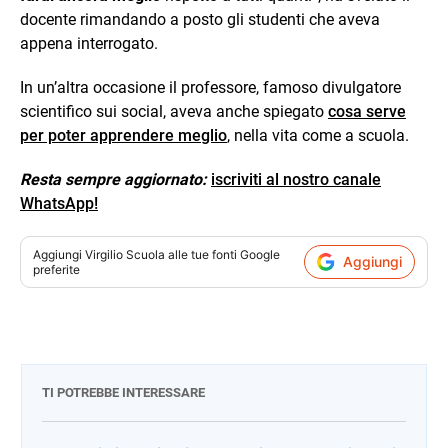
docente rimandando a posto gli studenti che aveva
appena interrogato.
In un’altra occasione il professore, famoso divulgatore
scientifico sui social, aveva anche spiegato
cosa serve
per poter apprendere meglio
, nella vita come a scuola.
Resta sempre aggiornato:
iscriviti al nostro canale
WhatsApp!
Aggiungi
Virgilio Scuola
alle tue fonti Google
Aggiungi
preferite
TI POTREBBE INTERESSARE