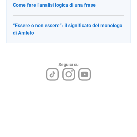
Come fare l'analisi logica di una frase
“Essere o non essere”: il significato del monologo
di Amleto
Seguici su