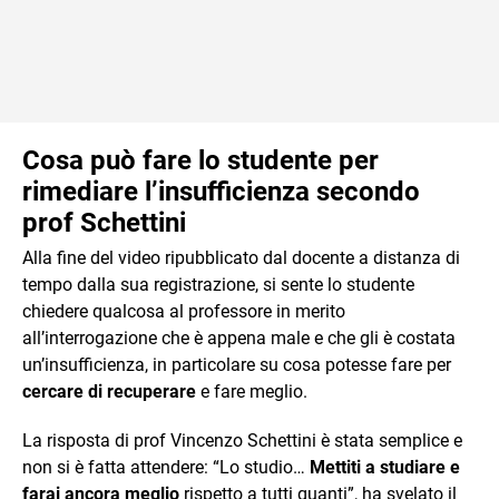
Cosa può fare lo studente per
rimediare l’insufficienza secondo
prof Schettini
Alla fine del video ripubblicato dal docente a distanza di
tempo dalla sua registrazione, si sente lo studente
chiedere qualcosa al professore in merito
all’interrogazione che è appena male e che gli è costata
un’insufficienza, in particolare su cosa potesse fare per
cercare di recuperare
e fare meglio.
La risposta di prof Vincenzo Schettini è stata semplice e
non si è fatta attendere: “Lo studio…
Mettiti a studiare e
farai ancora meglio
rispetto a tutti quanti”, ha svelato il