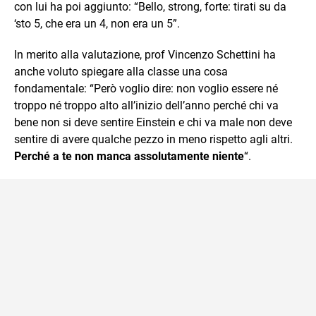
con lui ha poi aggiunto: “Bello, strong, forte: tirati su da
‘sto 5, che era un 4, non era un 5”.
In merito alla valutazione, prof Vincenzo Schettini ha
anche voluto spiegare alla classe una cosa
fondamentale: “Però voglio dire: non voglio essere né
troppo né troppo alto all’inizio dell’anno perché chi va
bene non si deve sentire Einstein e chi va male non deve
sentire di avere qualche pezzo in meno rispetto agli altri.
Perché a te non manca assolutamente niente
“.