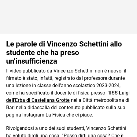
Le parole di Vincenzo Schettini allo
studente che ha preso
un’insufficienza
Il video pubblicato da Vincenzo Schettini non è nuovo: il
filmato è stato, infatti, registrato dal professore durante
una lezione in classe dell’anno scolastico 2023-2024,
come ha specificato il docente di fisica presso l’
IISS Luigi
dell’Erba di Castellana Grotte
nella Città metropolitana di
Bari nella didascalia del contenuto pubblicato sulla sua
pagina Instagram La Fisica che ci piace.
Rivolgendosi a uno dei suoi studenti, Vincenzo Schettini
ha voluto dirgli una cosa: “Posso dirti una cosa? Che
è