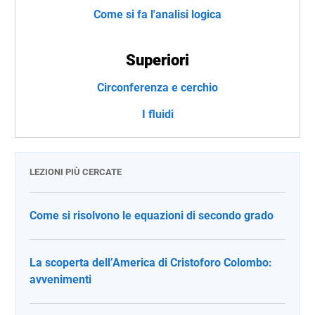
Come si fa l'analisi logica
Superiori
Circonferenza e cerchio
I fluidi
LEZIONI PIÙ CERCATE
Come si risolvono le equazioni di secondo grado
La scoperta dell’America di Cristoforo Colombo:
avvenimenti