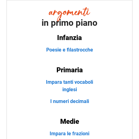
in primo piano
Infanzia
Poesie e filastrocche
Primaria
Impara tanti vocaboli
inglesi
I numeri decimali
Medie
Impara le frazioni