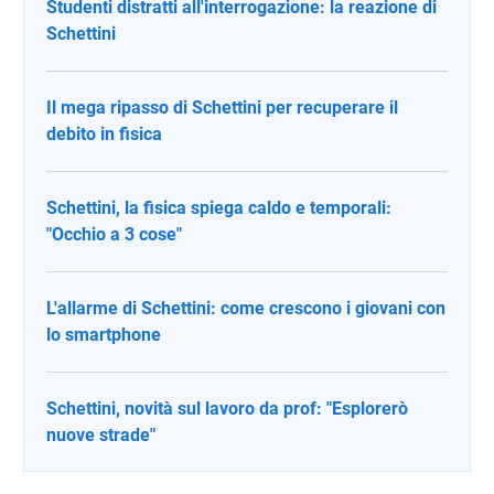
Studenti distratti all'interrogazione: la reazione di
Schettini
Il mega ripasso di Schettini per recuperare il
debito in fisica
Schettini, la fisica spiega caldo e temporali:
"Occhio a 3 cose"
L'allarme di Schettini: come crescono i giovani con
lo smartphone
Schettini, novità sul lavoro da prof: "Esplorerò
nuove strade"