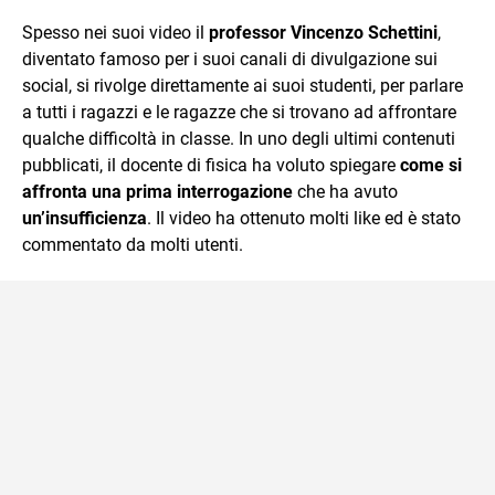
sul mondo scolastico.
Spesso nei suoi video il
professor Vincenzo Schettini
,
diventato famoso per i suoi canali di divulgazione sui
social, si rivolge direttamente ai suoi studenti, per parlare
a tutti i ragazzi e le ragazze che si trovano ad affrontare
qualche difficoltà in classe. In uno degli ultimi contenuti
pubblicati, il docente di fisica ha voluto spiegare
come si
affronta una prima interrogazione
che ha avuto
un’insufficienza
. Il video ha ottenuto molti like ed è stato
commentato da molti utenti.