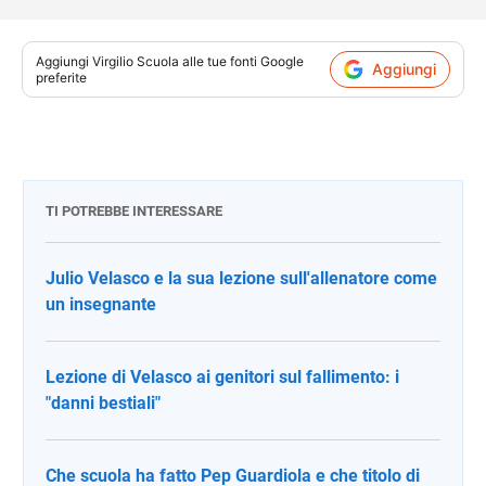
Aggiungi
Virgilio Scuola
alle tue fonti Google
Aggiungi
preferite
TI POTREBBE INTERESSARE
Julio Velasco e la sua lezione sull'allenatore come
un insegnante
Lezione di Velasco ai genitori sul fallimento: i
"danni bestiali"
Che scuola ha fatto Pep Guardiola e che titolo di