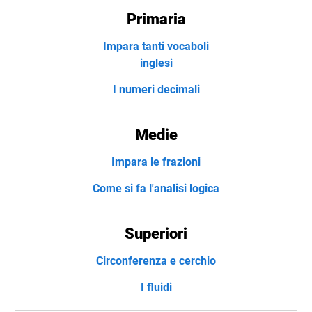
Primaria
Impara tanti vocaboli
inglesi
I numeri decimali
Medie
Impara le frazioni
Come si fa l'analisi logica
Superiori
Circonferenza e cerchio
I fluidi