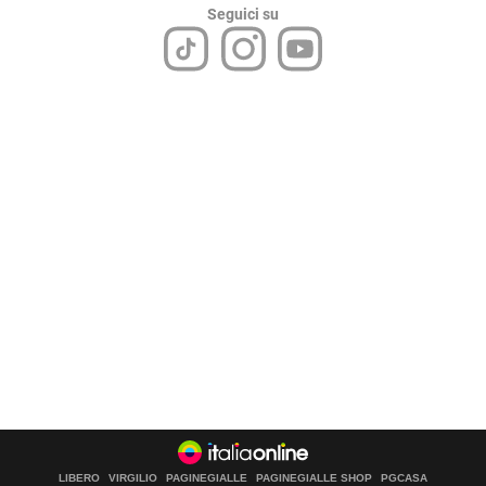
Seguici su
LIBERO
VIRGILIO
PAGINEGIALLE
PAGINEGIALLE SHOP
PGCASA