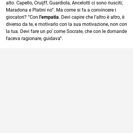
alto. Capello, Cruijff, Guardiola, Ancelotti ci sono riusciti;
Maradona e Platini no”. Ma come si fa a convincere i
giocatori? “Con
l’empatia
. Devi capire che l’altro è altro, è
diverso da te, e motivarlo con la sua motivazione, non con
la tua. Devi fare un po’ come Socrate, che con le domande
faceva ragionare, guidava”.