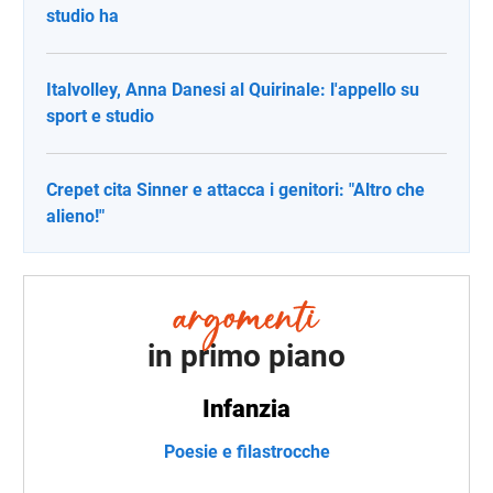
studio ha
Italvolley, Anna Danesi al Quirinale: l'appello su
sport e studio
Crepet cita Sinner e attacca i genitori: "Altro che
alieno!"
in primo piano
Infanzia
Poesie e filastrocche