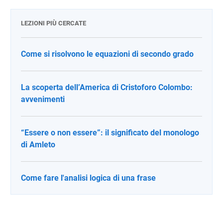
LEZIONI PIÙ CERCATE
Come si risolvono le equazioni di secondo grado
La scoperta dell’America di Cristoforo Colombo:
avvenimenti
“Essere o non essere”: il significato del monologo
di Amleto
Come fare l'analisi logica di una frase