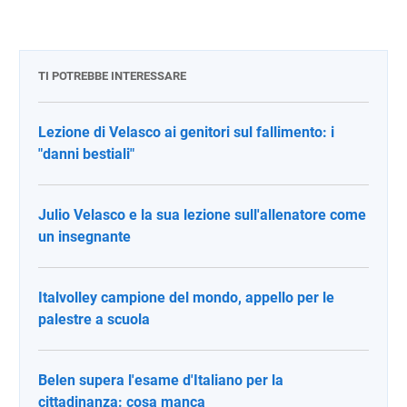
TI POTREBBE INTERESSARE
Lezione di Velasco ai genitori sul fallimento: i
"danni bestiali"
Julio Velasco e la sua lezione sull'allenatore come
un insegnante
Italvolley campione del mondo, appello per le
palestre a scuola
Belen supera l'esame d'Italiano per la
cittadinanza: cosa manca