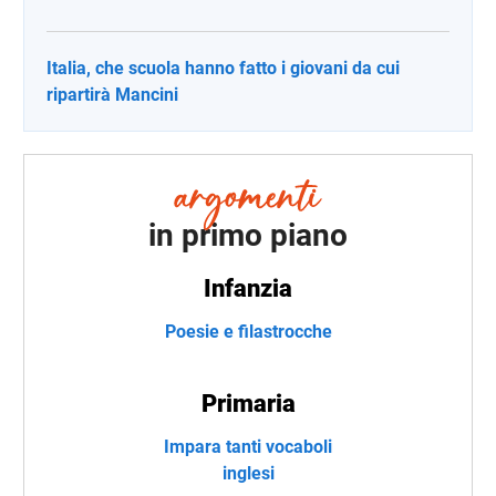
Italia, che scuola hanno fatto i giovani da cui
ripartirà Mancini
in primo piano
Infanzia
Poesie e filastrocche
Primaria
Impara tanti vocaboli
inglesi