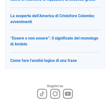
La scoperta dell’America di Cristoforo Colombo:
avvenimenti
“Essere o non essere”: il significato del monologo
di Amleto
Come fare l'analisi logica di una frase
Seguici su