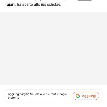
Tajani
, ha aperto allo ius scholae.
Aggiungi
Virgilio Scuola
alle tue fonti Google
Aggiungi
preferite