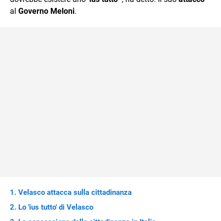
al
Governo Meloni
.
Velasco attacca sulla cittadinanza
Lo 'ius tutto' di Velasco