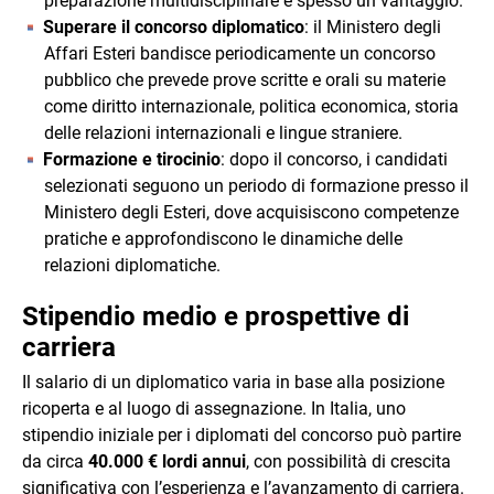
preparazione multidisciplinare è spesso un vantaggio.
Superare il concorso diplomatico
: il Ministero degli
Affari Esteri bandisce periodicamente un concorso
pubblico che prevede prove scritte e orali su materie
come diritto internazionale, politica economica, storia
delle relazioni internazionali e lingue straniere.
Formazione e tirocinio
: dopo il concorso, i candidati
selezionati seguono un periodo di formazione presso il
Ministero degli Esteri, dove acquisiscono competenze
pratiche e approfondiscono le dinamiche delle
relazioni diplomatiche.
Stipendio medio e prospettive di
carriera
Il salario di un diplomatico varia in base alla posizione
ricoperta e al luogo di assegnazione. In Italia, uno
stipendio iniziale per i diplomati del concorso può partire
da circa
40.000 € lordi annui
, con possibilità di crescita
significativa con l’esperienza e l’avanzamento di carriera.