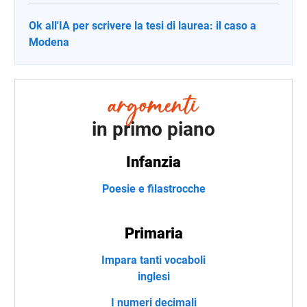
Ok all'IA per scrivere la tesi di laurea: il caso a
Modena
in primo piano
Infanzia
Poesie e filastrocche
Primaria
Impara tanti vocaboli
inglesi
I numeri decimali