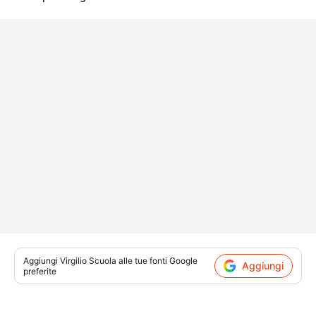
Aggiungi
Virgilio Scuola
alle tue fonti Google
Aggiungi
preferite