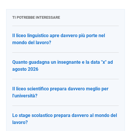
TI POTREBBE INTERESSARE
Il liceo linguistico apre davvero più porte nel
mondo del lavoro?
Quanto guadagna un insegnante e la data "x" ad
agosto 2026
Il liceo scientifico prepara davvero meglio per
l'università?
Lo stage scolastico prepara davvero al mondo del
lavoro?