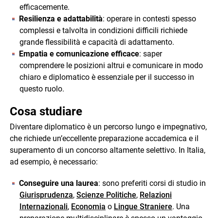
efficacemente.
Resilienza e adattabilità
: operare in contesti spesso
complessi e talvolta in condizioni difficili richiede
grande flessibilità e capacità di adattamento.
Empatia e comunicazione efficace
: saper
comprendere le posizioni altrui e comunicare in modo
chiaro e diplomatico è essenziale per il successo in
questo ruolo.
Cosa studiare
Diventare diplomatico è un percorso lungo e impegnativo,
che richiede un’eccellente preparazione accademica e il
superamento di un concorso altamente selettivo. In Italia,
ad esempio, è necessario:
Conseguire una laurea
: sono preferiti corsi di studio in
Giurisprudenza
,
Scienze Politiche
,
Relazioni
Internazionali
,
Economia
o
Lingue Straniere
. Una