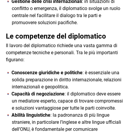
Gestione delle crisi internazionali
: in situazioni di
conflitto o emergenza, il diplomatico svolge un ruolo
centrale nel facilitare il dialogo tra le parti e
promuovere soluzioni pacifiche.
Le competenze del diplomatico
Il lavoro del diplomatico richiede una vasta gamma di
competenze tecniche e personali. Tra le più importanti
figurano:
Conoscenze giuridiche e politiche
: è essenziale una
solida preparazione in diritto internazionale, relazioni
internazionali e geopolitica.
Capacità di negoziazione
: il diplomatico deve essere
un mediatore esperto, capace di trovare compromessi
e soluzioni vantaggiose per tutte le parti coinvolte.
Abilità linguistiche
: la padronanza di più lingue
straniere, in particolare l’inglese e altre lingue ufficiali
dell’ONU, è fondamentale per comunicare