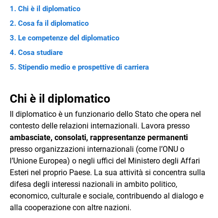
Chi è il diplomatico
Cosa fa il diplomatico
Le competenze del diplomatico
Cosa studiare
Stipendio medio e prospettive di carriera
Chi è il diplomatico
Il diplomatico è un funzionario dello Stato che opera nel
contesto delle relazioni internazionali. Lavora presso
ambasciate, consolati, rappresentanze permanenti
presso organizzazioni internazionali (come l’ONU o
l’Unione Europea) o negli uffici del Ministero degli Affari
Esteri nel proprio Paese. La sua attività si concentra sulla
difesa degli interessi nazionali in ambito politico,
economico, culturale e sociale, contribuendo al dialogo e
alla cooperazione con altre nazioni.