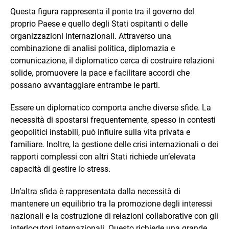
Questa figura rappresenta il ponte tra il governo del
proprio Paese e quello degli Stati ospitanti o delle
organizzazioni internazionali. Attraverso una
combinazione di analisi politica, diplomazia e
comunicazione, il diplomatico cerca di costruire relazioni
solide, promuovere la pace e facilitare accordi che
possano avvantaggiare entrambe le parti.
Essere un diplomatico comporta anche diverse sfide. La
necessità di spostarsi frequentemente, spesso in contesti
geopolitici instabili, può influire sulla vita privata e
familiare. Inoltre, la gestione delle crisi internazionali o dei
rapporti complessi con altri Stati richiede un’elevata
capacità di gestire lo stress.
Un’altra sfida è rappresentata dalla necessità di
mantenere un equilibrio tra la promozione degli interessi
nazionali e la costruzione di relazioni collaborative con gli
interlocutori internazionali. Questo richiede una grande