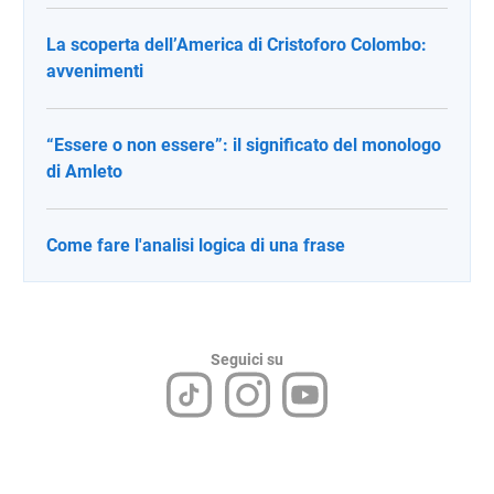
La scoperta dell’America di Cristoforo Colombo:
avvenimenti
“Essere o non essere”: il significato del monologo
di Amleto
Come fare l'analisi logica di una frase
Seguici su