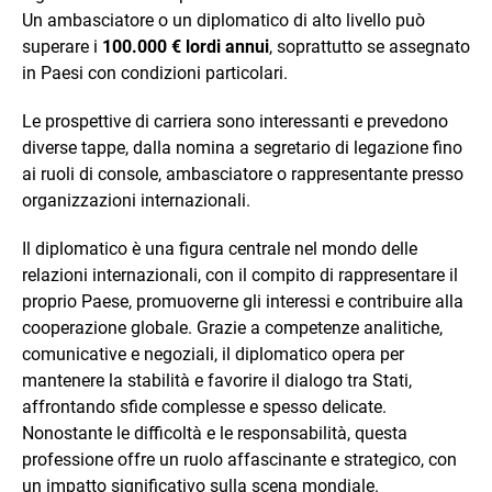
Un ambasciatore o un diplomatico di alto livello può
superare i
100.000 € lordi annui
, soprattutto se assegnato
in Paesi con condizioni particolari.
Le prospettive di carriera sono interessanti e prevedono
diverse tappe, dalla nomina a segretario di legazione fino
ai ruoli di console, ambasciatore o rappresentante presso
organizzazioni internazionali.
Il diplomatico è una figura centrale nel mondo delle
relazioni internazionali, con il compito di rappresentare il
proprio Paese, promuoverne gli interessi e contribuire alla
cooperazione globale. Grazie a competenze analitiche,
comunicative e negoziali, il diplomatico opera per
mantenere la stabilità e favorire il dialogo tra Stati,
affrontando sfide complesse e spesso delicate.
Nonostante le difficoltà e le responsabilità, questa
professione offre un ruolo affascinante e strategico, con
un impatto significativo sulla scena mondiale.