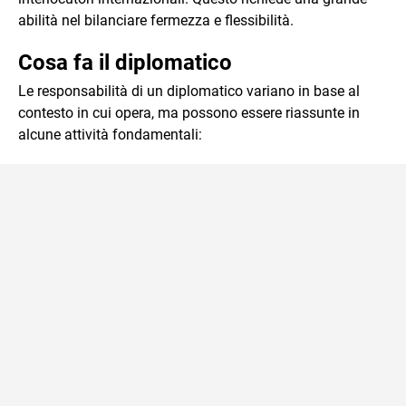
abilità nel bilanciare fermezza e flessibilità.
Cosa fa il diplomatico
Le responsabilità di un diplomatico variano in base al
contesto in cui opera, ma possono essere riassunte in
alcune attività fondamentali: