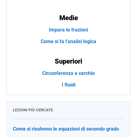
Medie
Impara le frazioni
Come si fa l'analisi logica
Superiori
Circonferenza e cerchio
I fluidi
LEZIONI PIÙ CERCATE
Come si risolvono le equazioni di secondo grado