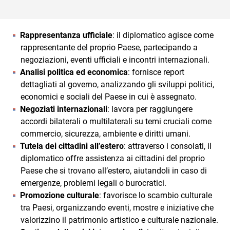
Rappresentanza ufficiale
: il diplomatico agisce come
rappresentante del proprio Paese, partecipando a
negoziazioni, eventi ufficiali e incontri internazionali.
Analisi politica ed economica
: fornisce report
dettagliati al governo, analizzando gli sviluppi politici,
economici e sociali del Paese in cui è assegnato.
Negoziati internazionali
: lavora per raggiungere
accordi bilaterali o multilaterali su temi cruciali come
commercio, sicurezza, ambiente e diritti umani.
Tutela dei cittadini all’estero
: attraverso i consolati, il
diplomatico offre assistenza ai cittadini del proprio
Paese che si trovano all’estero, aiutandoli in caso di
emergenze, problemi legali o burocratici.
Promozione culturale
: favorisce lo scambio culturale
tra Paesi, organizzando eventi, mostre e iniziative che
valorizzino il patrimonio artistico e culturale nazionale.