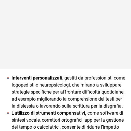
Interventi personalizzati
, gestiti da professionisti come
logopedisti o neuropsicologi, che mirano a sviluppare
strategie specifiche per affrontare difficoltà quotidiane,
ad esempio migliorando la comprensione dei testi per
la dislessia o lavorando sulla scrittura per la disgrafia.
L’utilizzo di
strumenti compensativi
,
come software di
sintesi vocale, correttori ortografici, app per la gestione
del tempo o calcolatrici, consente di ridurre l’impatto