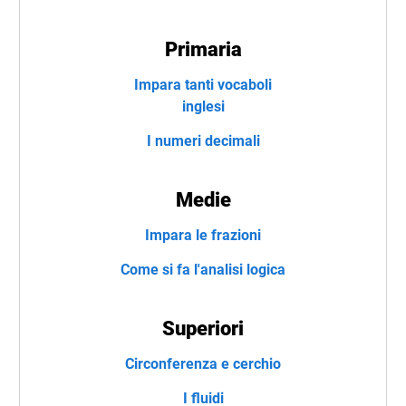
Primaria
Impara tanti vocaboli
inglesi
I numeri decimali
Medie
Impara le frazioni
Come si fa l'analisi logica
Superiori
Circonferenza e cerchio
I fluidi