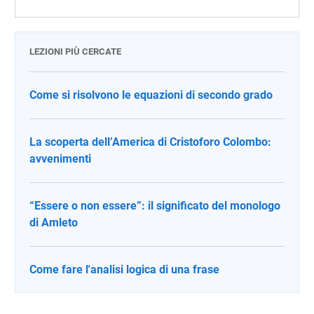
LEZIONI PIÙ CERCATE
Come si risolvono le equazioni di secondo grado
La scoperta dell’America di Cristoforo Colombo:
avvenimenti
“Essere o non essere”: il significato del monologo
di Amleto
Come fare l'analisi logica di una frase