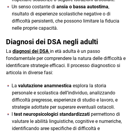
Un senso costante di
ansia o bassa autostima
,
risultato di esperienze scolastiche negative o di
difficoltà persistenti, che possono limitare la fiducia
nelle proprie capacità.
Diagnosi dei DSA negli adulti
La
diagnosi dei DSA
in età adulta è un passo
fondamentale per comprendere la natura delle difficoltà e
identificare strategie efficaci. Il processo diagnostico si
articola in diverse fasi:
La
valutazione anamnestica
esplora la storia
personale e scolastica dell’individuo, analizzando
difficoltà pregresse, esperienze di studio e lavoro, e
strategie adottate per superare eventuali ostacoli.
I
test neuropsicologici standardizzati
permettono di
valutare le abilità linguistiche, cognitive e numeriche,
identificando aree specifiche di difficoltà e