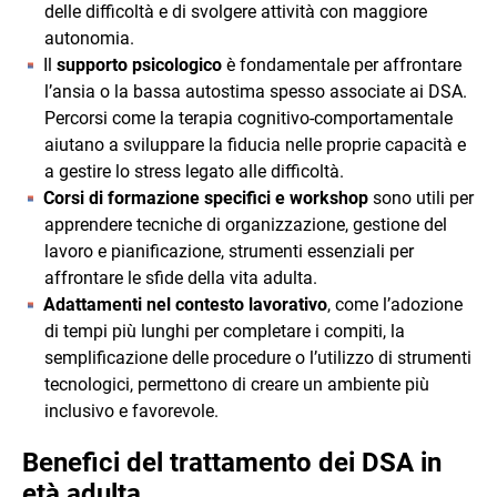
delle difficoltà e di svolgere attività con maggiore
autonomia.
Il
supporto psicologico
è fondamentale per affrontare
l’ansia o la bassa autostima spesso associate ai DSA.
Percorsi come la terapia cognitivo-comportamentale
aiutano a sviluppare la fiducia nelle proprie capacità e
a gestire lo stress legato alle difficoltà.
Corsi di formazione specifici e workshop
sono utili per
apprendere tecniche di organizzazione, gestione del
lavoro e pianificazione, strumenti essenziali per
affrontare le sfide della vita adulta.
Adattamenti nel contesto lavorativo
, come l’adozione
di tempi più lunghi per completare i compiti, la
semplificazione delle procedure o l’utilizzo di strumenti
tecnologici, permettono di creare un ambiente più
inclusivo e favorevole.
Benefici del trattamento
dei DSA in
età adulta