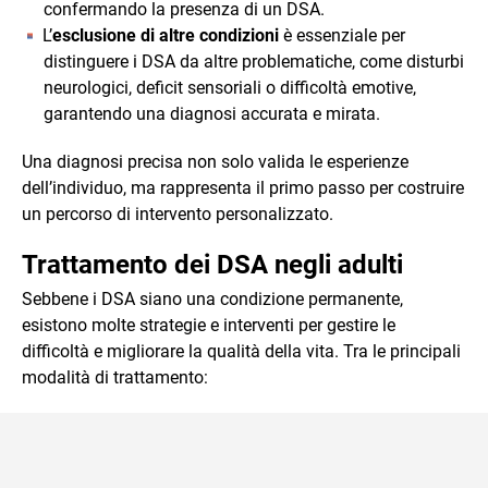
confermando la presenza di un DSA.
L’
esclusione di altre condizioni
è essenziale per
distinguere i DSA da altre problematiche, come disturbi
neurologici, deficit sensoriali o difficoltà emotive,
garantendo una diagnosi accurata e mirata.
Una diagnosi precisa non solo valida le esperienze
dell’individuo, ma rappresenta il primo passo per costruire
un percorso di intervento personalizzato.
Trattamento dei DSA negli adulti
Sebbene i DSA siano una condizione permanente,
esistono molte strategie e interventi per gestire le
difficoltà e migliorare la qualità della vita. Tra le principali
modalità di trattamento: