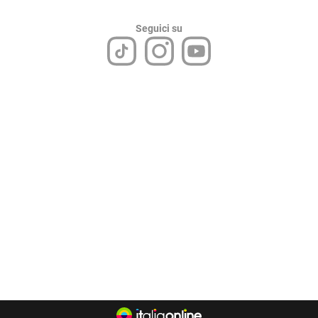
Seguici su