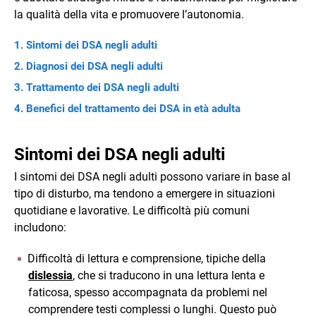
la qualità della vita e promuovere l’autonomia.
Sintomi dei DSA negli adulti
Diagnosi dei DSA negli adulti
Trattamento dei DSA negli adulti
Benefici del trattamento dei DSA in età adulta
Sintomi dei DSA negli adulti
I sintomi dei DSA negli adulti possono variare in base al
tipo di disturbo, ma tendono a emergere in situazioni
quotidiane e lavorative. Le difficoltà più comuni
includono:
Difficoltà di lettura e comprensione, tipiche della
dislessia
, che si traducono in una lettura lenta e
faticosa, spesso accompagnata da problemi nel
comprendere testi complessi o lunghi. Questo può