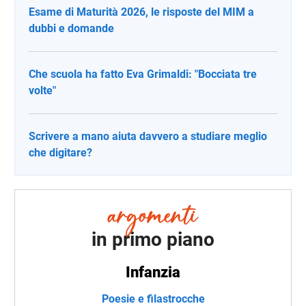
Esame di Maturità 2026, le risposte del MIM a
dubbi e domande
Che scuola ha fatto Eva Grimaldi: "Bocciata tre
volte"
Scrivere a mano aiuta davvero a studiare meglio
che digitare?
in primo piano
Infanzia
Poesie e filastrocche