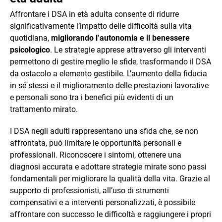
Affrontare i DSA in età adulta consente di ridurre
significativamente l’impatto delle difficoltà sulla vita
quotidiana,
migliorando l’autonomia e il benessere
psicologico
. Le strategie apprese attraverso gli interventi
permettono di gestire meglio le sfide, trasformando il DSA
da ostacolo a elemento gestibile. L’aumento della fiducia
in sé stessi e il miglioramento delle prestazioni lavorative
e personali sono tra i benefici più evidenti di un
trattamento mirato.
I DSA negli adulti rappresentano una sfida che, se non
affrontata, può limitare le opportunità personali e
professionali. Riconoscere i sintomi, ottenere una
diagnosi accurata e adottare strategie mirate sono passi
fondamentali per migliorare la qualità della vita. Grazie al
supporto di professionisti, all’uso di strumenti
compensativi e a interventi personalizzati, è possibile
affrontare con successo le difficoltà e raggiungere i propri