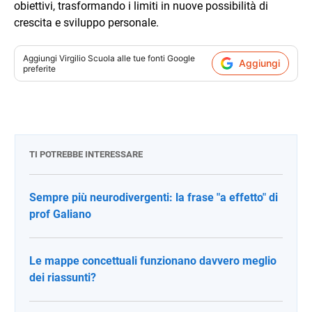
obiettivi, trasformando i limiti in nuove possibilità di
crescita e sviluppo personale.
Aggiungi
Virgilio Scuola
alle tue fonti Google
Aggiungi
preferite
TI POTREBBE INTERESSARE
Sempre più neurodivergenti: la frase "a effetto" di
prof Galiano
Le mappe concettuali funzionano davvero meglio
dei riassunti?