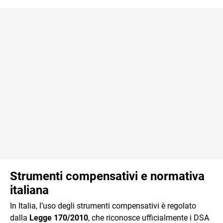
Strumenti compensativi e normativa
italiana
In Italia, l’uso degli strumenti compensativi è regolato
dalla
Legge 170/2010
, che riconosce ufficialmente i DSA