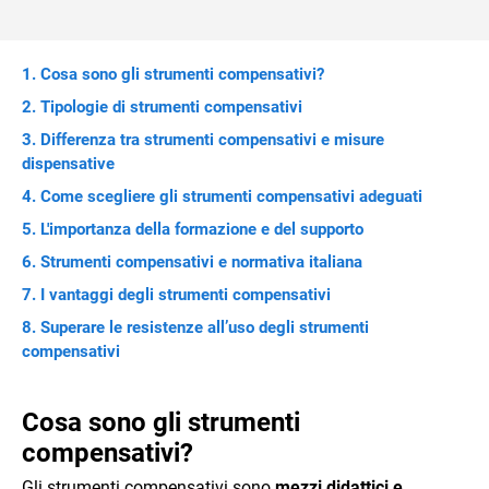
Cosa sono gli strumenti compensativi?
Tipologie di strumenti compensativi
Differenza tra strumenti compensativi e misure
dispensative
Come scegliere gli strumenti compensativi adeguati
L'importanza della formazione e del supporto
Strumenti compensativi e normativa italiana
I vantaggi degli strumenti compensativi
Superare le resistenze all’uso degli strumenti
compensativi
Cosa sono gli strumenti
compensativi?
Gli strumenti compensativi sono
mezzi didattici e