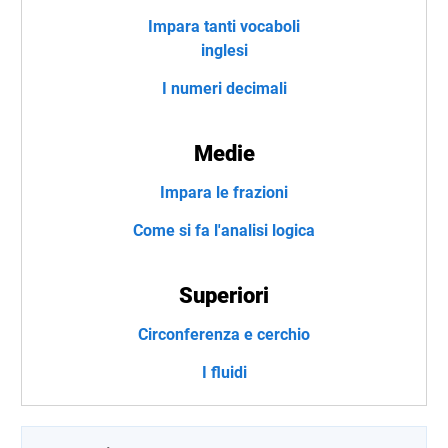
Impara tanti vocaboli
inglesi
I numeri decimali
Medie
Impara le frazioni
Come si fa l'analisi logica
Superiori
Circonferenza e cerchio
I fluidi