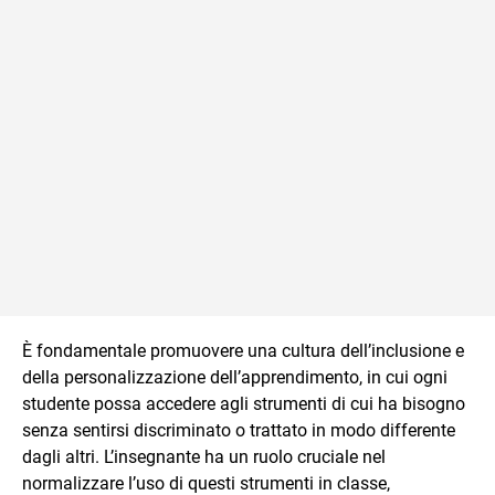
È fondamentale promuovere una cultura dell’inclusione e
della personalizzazione dell’apprendimento, in cui ogni
studente possa accedere agli strumenti di cui ha bisogno
senza sentirsi discriminato o trattato in modo differente
dagli altri. L’insegnante ha un ruolo cruciale nel
normalizzare l’uso di questi strumenti in classe,