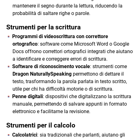
mantenere il segno durante la lettura, riducendo la
probabilità di saltare righe o parole.
Strumenti per la scrittura
Programmi di videoscrittura con correttore
ortografico
: software come Microsoft Word o Google
Docs offrono correttori ortografici integrati che aiutano
a identificare e correggere errori di scrittura.
Software di riconoscimento vocale
: strumenti come
Dragon NaturallySpeaking
permettono di dettare il
testo, trasformando la parola parlata in testo scritto,
utile per chi ha difficoltà motorie o di scrittura.
Penne digitali
: dispositivi che digitalizzano la scrittura
manuale, permettendo di salvare appunti in formato
elettronico e facilitarne la revisione.
Strumenti per il calcolo
Calcolatrici
: sia tradizionali che parlanti, aiutano gli