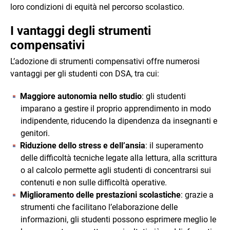
loro condizioni di equità nel percorso scolastico.
I vantaggi degli strumenti
compensativi
L’adozione di strumenti compensativi offre numerosi
vantaggi per gli studenti con DSA, tra cui:
Maggiore autonomia nello studio
: gli studenti
imparano a gestire il proprio apprendimento in modo
indipendente, riducendo la dipendenza da insegnanti e
genitori.
Riduzione dello stress e dell’ansia
: il superamento
delle difficoltà tecniche legate alla lettura, alla scrittura
o al calcolo permette agli studenti di concentrarsi sui
contenuti e non sulle difficoltà operative.
Miglioramento delle prestazioni scolastiche
: grazie a
strumenti che facilitano l’elaborazione delle
informazioni, gli studenti possono esprimere meglio le