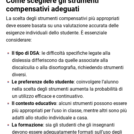
Come scegliere gli strumenti
compensativi adeguati
La scelta degli strumenti compensativi più appropriati
deve essere basata su una valutazione accurata delle
esigenze individuali dello studente. È essenziale
considerare:
Il tipo di DSA
: le difficoltà specifiche legate alla
dislessia differiscono da quelle associate alla
discalculia o alla disortografia, richiedendo strumenti
diversi.
Le preferenze dello studente
: coinvolgere l’alunno
nella scelta degli strumenti aumenta la probabilità di
un utilizzo efficace e continuativo.
Il contesto educativo
: alcuni strumenti possono essere
più appropriati per l’uso in classe, mentre altri sono più
adatti allo studio individuale a casa.
La formazione
: sia gli studenti che gli insegnanti
devono essere adeguatamente formati sull’uso degli