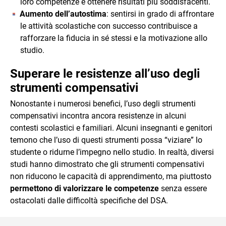
loro competenze e ottenere risultati più soddisfacenti.
Aumento dell’autostima
: sentirsi in grado di affrontare
le attività scolastiche con successo contribuisce a
rafforzare la fiducia in sé stessi e la motivazione allo
studio.
Superare le resistenze all’uso degli
strumenti compensativi
Nonostante i numerosi benefici, l’uso degli strumenti
compensativi incontra ancora resistenze in alcuni
contesti scolastici e familiari. Alcuni insegnanti e genitori
temono che l’uso di questi strumenti possa “viziare” lo
studente o ridurne l’impegno nello studio. In realtà, diversi
studi hanno dimostrato che gli strumenti compensativi
non riducono le capacità di apprendimento, ma piuttosto
permettono di valorizzare le competenze
senza essere
ostacolati dalle difficoltà specifiche del DSA.