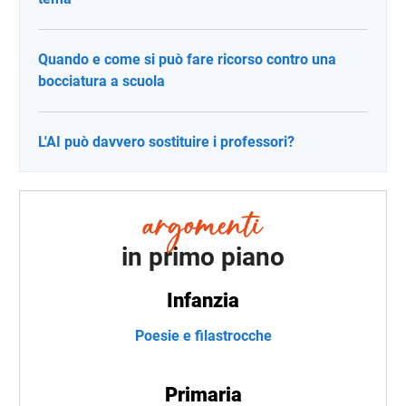
Quando e come si può fare ricorso contro una
bocciatura a scuola
L'AI può davvero sostituire i professori?
in primo piano
Infanzia
Poesie e filastrocche
Primaria