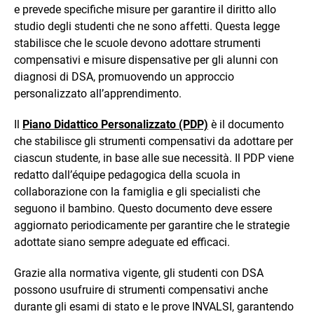
e prevede specifiche misure per garantire il diritto allo
studio degli studenti che ne sono affetti. Questa legge
stabilisce che le scuole devono adottare strumenti
compensativi e misure dispensative per gli alunni con
diagnosi di DSA, promuovendo un approccio
personalizzato all’apprendimento.
Il
Piano Didattico Personalizzato (PDP)
è il documento
che stabilisce gli strumenti compensativi da adottare per
ciascun studente, in base alle sue necessità. Il PDP viene
redatto dall’équipe pedagogica della scuola in
collaborazione con la famiglia e gli specialisti che
seguono il bambino. Questo documento deve essere
aggiornato periodicamente per garantire che le strategie
adottate siano sempre adeguate ed efficaci.
Grazie alla normativa vigente, gli studenti con DSA
possono usufruire di strumenti compensativi anche
durante gli esami di stato e le prove INVALSI, garantendo