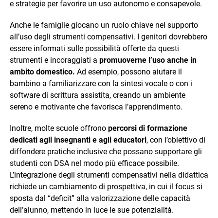
e strategie per favorire un uso autonomo e consapevole.
Anche le famiglie giocano un ruolo chiave nel supporto
all’uso degli strumenti compensativi. I genitori dovrebbero
essere informati sulle possibilità offerte da questi
strumenti e incoraggiati a
promuoverne l’uso anche in
ambito domestico.
Ad esempio, possono aiutare il
bambino a familiarizzare con la sintesi vocale o con i
software di scrittura assistita, creando un ambiente
sereno e motivante che favorisca l’apprendimento.
Inoltre, molte scuole offrono
percorsi di
formazione
dedicati agli insegnanti e agli educatori
, con l’obiettivo di
diffondere pratiche inclusive che possano supportare gli
studenti con DSA nel modo più efficace possibile.
L’integrazione degli strumenti compensativi nella didattica
richiede un cambiamento di prospettiva, in cui il focus si
sposta dal “deficit” alla valorizzazione delle capacità
dell’alunno, mettendo in luce le sue potenzialità.