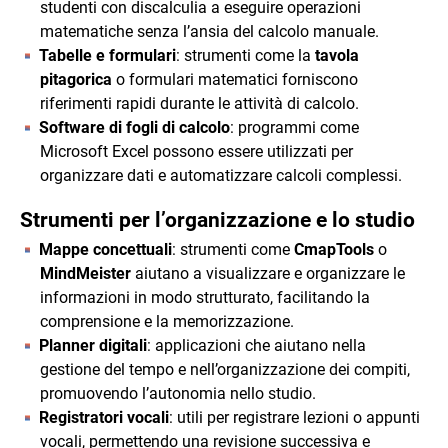
studenti con discalculia a eseguire operazioni
matematiche senza l’ansia del calcolo manuale.
Tabelle e formulari
: strumenti come la
tavola
pitagorica
o formulari matematici forniscono
riferimenti rapidi durante le attività di calcolo.
Software di fogli di calcolo
: programmi come
Microsoft Excel possono essere utilizzati per
organizzare dati e automatizzare calcoli complessi.
Strumenti per l’organizzazione e lo studio
Mappe concettuali
: strumenti come
CmapTools
o
MindMeister
aiutano a visualizzare e organizzare le
informazioni in modo strutturato, facilitando la
comprensione e la memorizzazione.
Planner digitali
: applicazioni che aiutano nella
gestione del tempo e nell’organizzazione dei compiti,
promuovendo l’autonomia nello studio.
Registratori vocali
: utili per registrare lezioni o appunti
vocali, permettendo una revisione successiva e