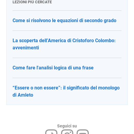
LEZIONI PIÙ CERCATE
Come si risolvono le equazioni di secondo grado
La scoperta dell’America di Cristoforo Colombo:
avvenimenti
Come fare l'analisi logica di una frase
“Essere o non essere”: il significato del monologo
di Amleto
Seguici su