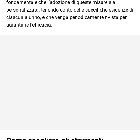
fondamentale che l’adozione di queste misure sia
personalizzata, tenendo conto delle specifiche esigenze di
ciascun alunno, e che venga periodicamente rivista per
garantirne l’efficacia.