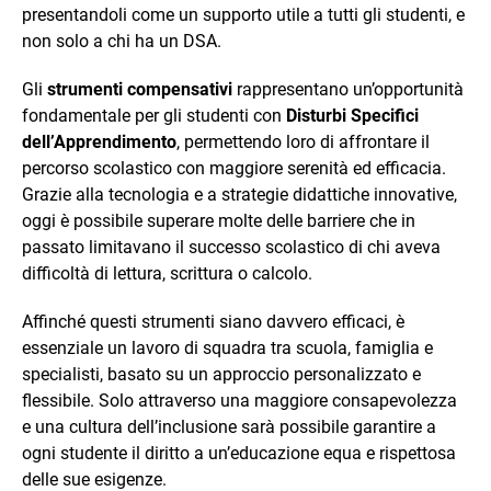
presentandoli come un supporto utile a tutti gli studenti, e
non solo a chi ha un DSA.
Gli
strumenti compensativi
rappresentano un’opportunità
fondamentale per gli studenti con
Disturbi Specifici
dell’Apprendimento
, permettendo loro di affrontare il
percorso scolastico con maggiore serenità ed efficacia.
Grazie alla tecnologia e a strategie didattiche innovative,
oggi è possibile superare molte delle barriere che in
passato limitavano il successo scolastico di chi aveva
difficoltà di lettura, scrittura o calcolo.
Affinché questi strumenti siano davvero efficaci, è
essenziale un lavoro di squadra tra scuola, famiglia e
specialisti, basato su un approccio personalizzato e
flessibile. Solo attraverso una maggiore consapevolezza
e una cultura dell’inclusione sarà possibile garantire a
ogni studente il diritto a un’educazione equa e rispettosa
delle sue esigenze.