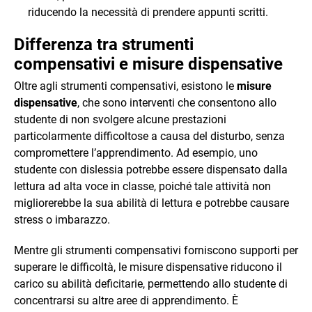
riducendo la necessità di prendere appunti scritti.
Differenza tra strumenti
compensativi e misure dispensative
Oltre agli strumenti compensativi, esistono le
misure
dispensative
, che sono interventi che consentono allo
studente di non svolgere alcune prestazioni
particolarmente difficoltose a causa del disturbo, senza
compromettere l’apprendimento. Ad esempio, uno
studente con dislessia potrebbe essere dispensato dalla
lettura ad alta voce in classe, poiché tale attività non
migliorerebbe la sua abilità di lettura e potrebbe causare
stress o imbarazzo.
Mentre gli strumenti compensativi forniscono supporti per
superare le difficoltà, le misure dispensative riducono il
carico su abilità deficitarie, permettendo allo studente di
concentrarsi su altre aree di apprendimento. È